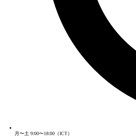
月〜土 9:00〜18:00（ICT）