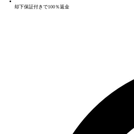
却下保証付きで100％返金