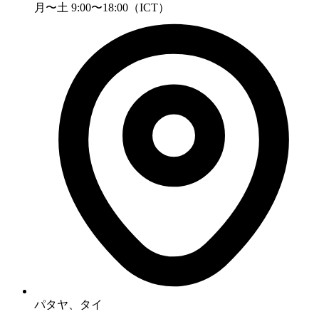
月〜土 9:00〜18:00（ICT）
パタヤ、タイ