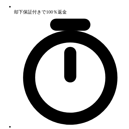
却下保証付きで100％返金