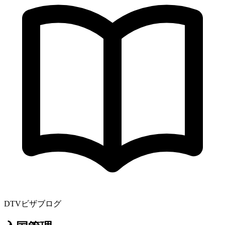
DTVビザブログ