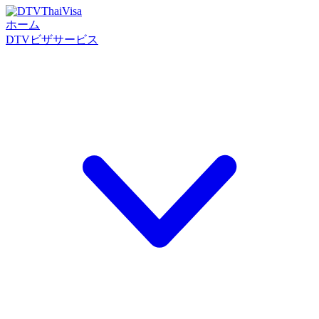
ホーム
DTVビザサービス