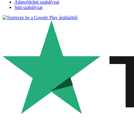
Adatvédelmi szabályzat
Süti szabályzat