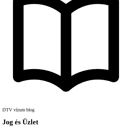
DTV vízum blog
Jog és Üzlet