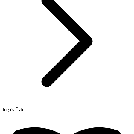
Jog és Üzlet