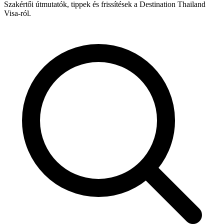
Szakértői útmutatók, tippek és frissítések a Destination Thailand
Visa-ról.