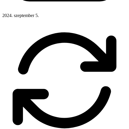
2024. szeptember 5.