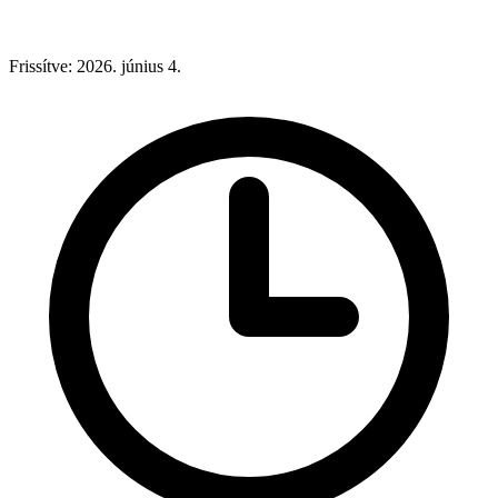
Frissítve: 2026. június 4.