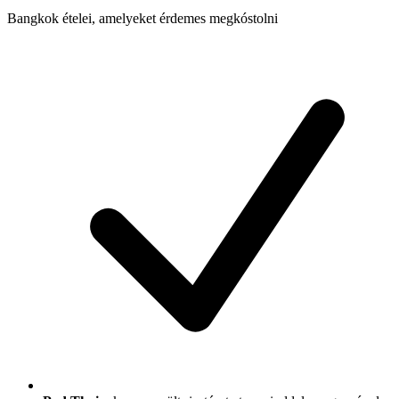
Bangkok ételei, amelyeket érdemes megkóstolni