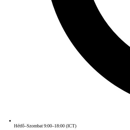
Hétfő–Szombat 9:00–18:00 (ICT)