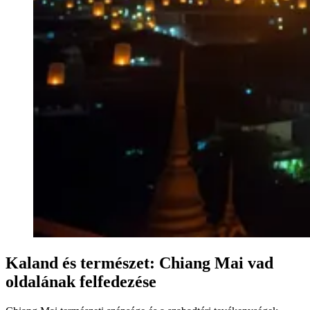
Kaland és természet: Chiang Mai vad
oldalának felfedezése