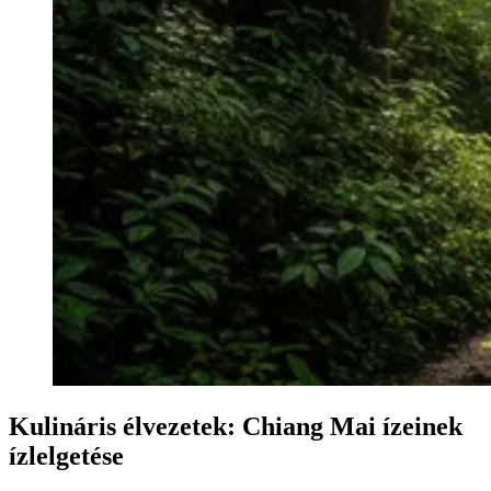
Kulináris élvezetek: Chiang Mai ízeinek
ízlelgetése