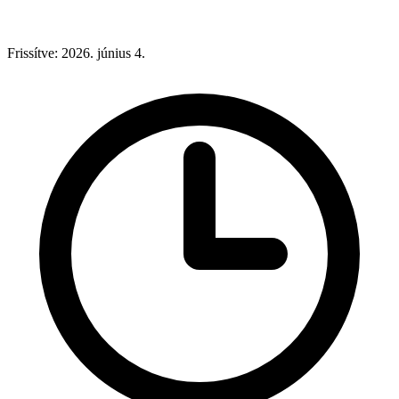
Frissítve: 2026. június 4.