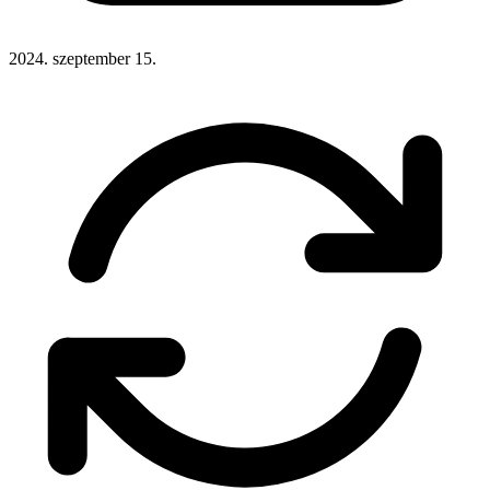
2024. szeptember 15.