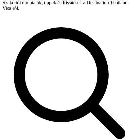
Szakértői útmutatók, tippek és frissítések a Destination Thailand
Visa-ról.