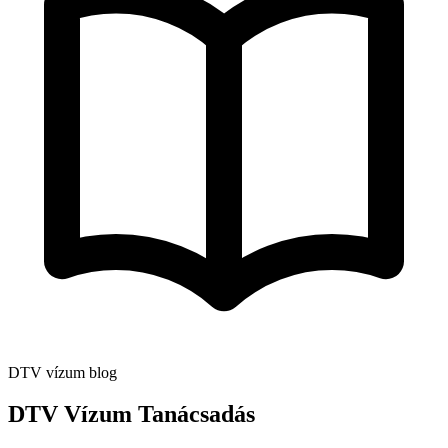
DTV vízum blog
DTV Vízum Tanácsadás