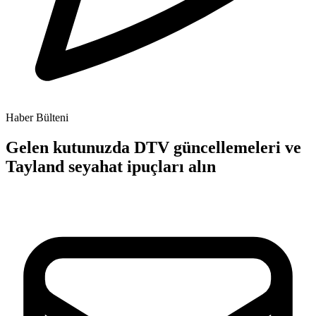
Haber Bülteni
Gelen kutunuzda DTV güncellemeleri ve
Tayland seyahat ipuçları alın