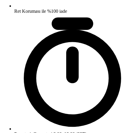
Ret Koruması ile %100 iade