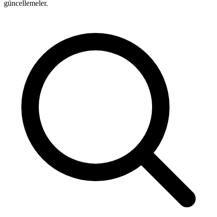
güncellemeler.