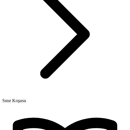
Sınır Koşusu