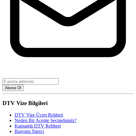
Abone Ol
DTV Vize Bilgileri
DTV Vize Ücret Rehberi
Neden Bir Acente Seçmelisiniz?
Kapsamlı DTV Rehberi
Başvuru Süreci