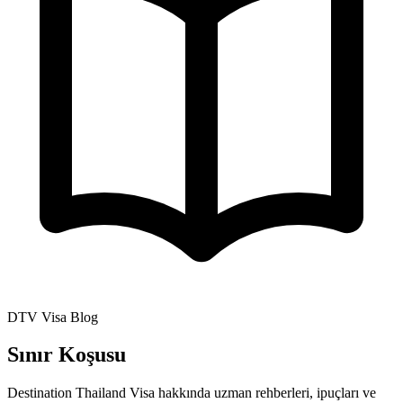
DTV Visa Blog
Sınır Koşusu
Destination Thailand Visa hakkında uzman rehberleri, ipuçları ve