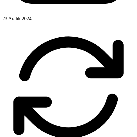
23 Aralık 2024