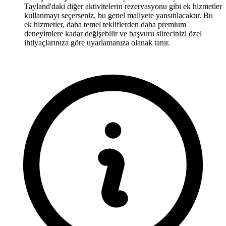
Tayland'daki diğer aktivitelerin rezervasyonu gibi ek hizmetler
kullanmayı seçerseniz, bu genel maliyete yansıtılacaktır. Bu
ek hizmetler, daha temel tekliflerden daha premium
deneyimlere kadar değişebilir ve başvuru sürecinizi özel
ihtiyaçlarınıza göre uyarlamanıza olanak tanır.