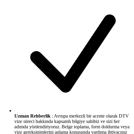
Uzman Rehberlik
: Avrupa merkezli bir acente olarak DTV
vize süreci hakkında kapsamlı bilgiye sahibiz ve sizi her
adımda yönlendiriyoruz. Belge toplama, form doldurma veya
vize gereksinimlerini anlama konusunda yardıma ihtiyacınız