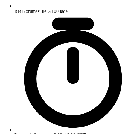
Ret Koruması ile %100 iade