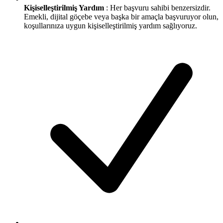
Kişiselleştirilmiş Yardım
: Her başvuru sahibi benzersizdir.
Emekli, dijital göçebe veya başka bir amaçla başvuruyor olun,
koşullarınıza uygun kişiselleştirilmiş yardım sağlıyoruz.