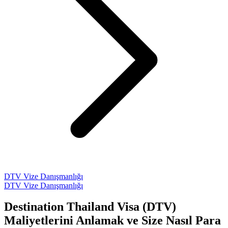
DTV Vize Danışmanlığı
DTV Vize Danışmanlığı
Destination Thailand Visa (DTV)
Maliyetlerini Anlamak ve Size Nasıl Para