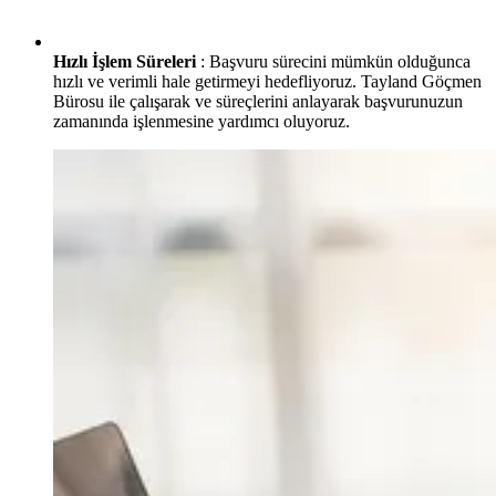
Hızlı İşlem Süreleri
: Başvuru sürecini mümkün olduğunca
hızlı ve verimli hale getirmeyi hedefliyoruz. Tayland Göçmen
Bürosu ile çalışarak ve süreçlerini anlayarak başvurunuzun
zamanında işlenmesine yardımcı oluyoruz.