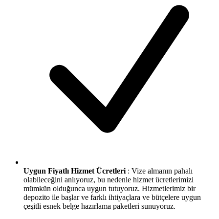
Uygun Fiyatlı Hizmet Ücretleri
: Vize almanın pahalı
olabileceğini anlıyoruz, bu nedenle hizmet ücretlerimizi
mümkün olduğunca uygun tutuyoruz. Hizmetlerimiz bir
depozito ile başlar ve farklı ihtiyaçlara ve bütçelere uygun
çeşitli esnek belge hazırlama paketleri sunuyoruz.