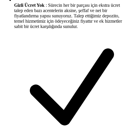
Gizli Ücret Yok
: Sürecin her bir parçası için ekstra ücret
talep eden bazı acentelerin aksine, şeffaf ve net bir
fiyatlandırma yapısı sunuyoruz. Talep ettiğimiz depozito,
temel hizmetimiz için ödeyeceğiniz fiyattır ve ek hizmetler
sabit bir ücret karşılığında sunulur.