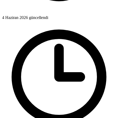
4 Haziran 2026 güncellendi