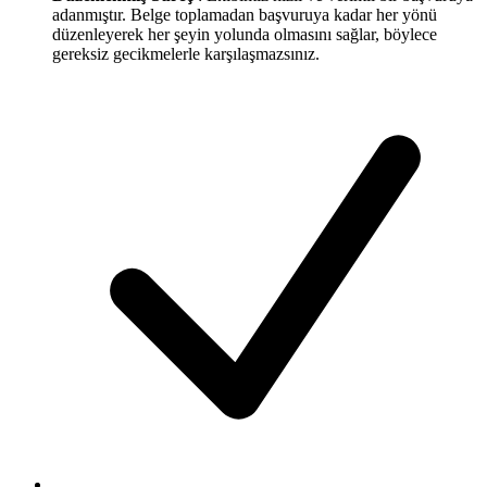
adanmıştır. Belge toplamadan başvuruya kadar her yönü
düzenleyerek her şeyin yolunda olmasını sağlar, böylece
gereksiz gecikmelerle karşılaşmazsınız.