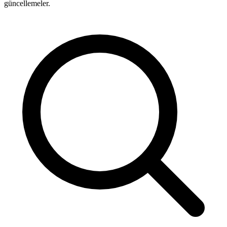
güncellemeler.