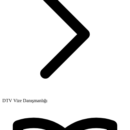
DTV Vize Danışmanlığı