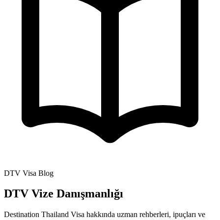
DTV Visa Blog
DTV Vize Danışmanlığı
Destination Thailand Visa hakkında uzman rehberleri, ipuçları ve