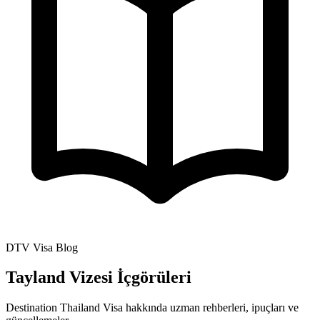
DTV Visa Blog
Tayland Vizesi İçgörüleri
Destination Thailand Visa hakkında uzman rehberleri, ipuçları ve