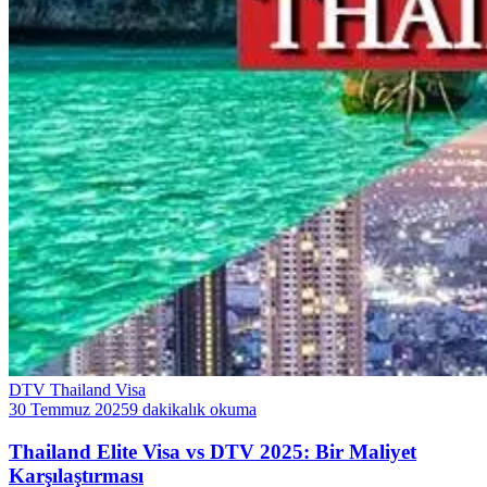
DTV Thailand Visa
30 Temmuz 2025
9 dakikalık okuma
Thailand Elite Visa vs DTV 2025: Bir Maliyet
Karşılaştırması