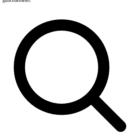
güncellemeler.