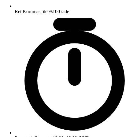
Ret Koruması ile %100 iade