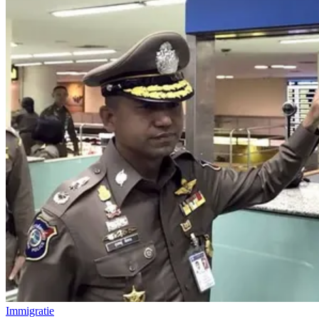
Immigratie