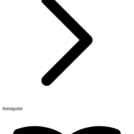
Immigratie