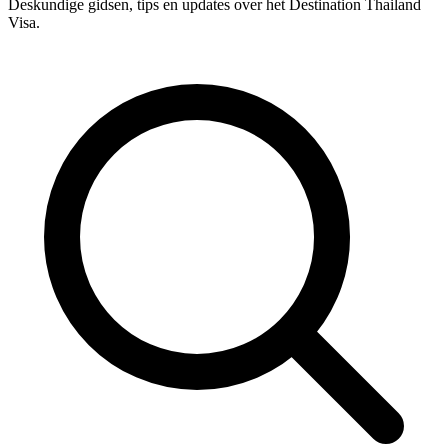
Deskundige gidsen, tips en updates over het Destination Thailand
Visa.