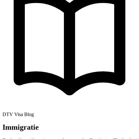
DTV Visa Blog
Immigratie