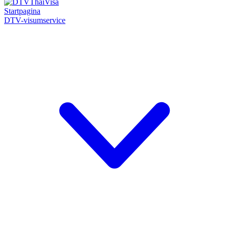
Startpagina
DTV-visumservice