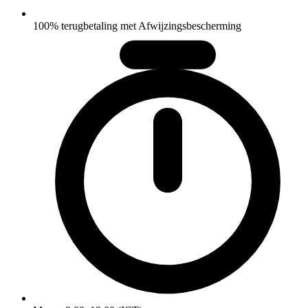
100% terugbetaling met Afwijzingsbescherming