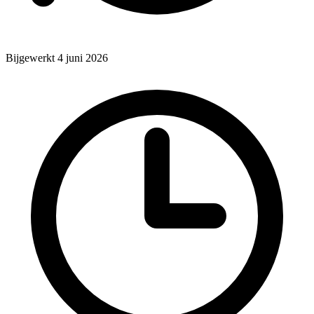
Bijgewerkt 4 juni 2026