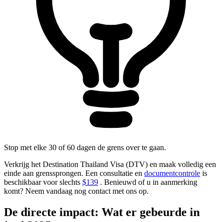
Stop met elke 30 of 60 dagen de grens over te gaan.
Verkrijg het Destination Thailand Visa (DTV) en maak volledig een
einde aan grenssprongen. Een consultatie en
documentcontrole
is
beschikbaar voor slechts
$139
. Benieuwd of u in aanmerking
komt? Neem vandaag nog contact met ons op.
De directe impact: Wat er gebeurde in