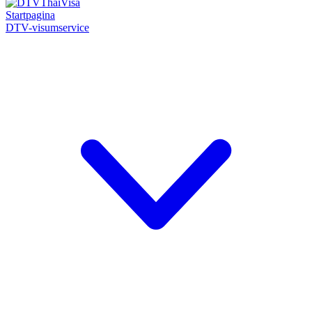
Startpagina
DTV-visumservice