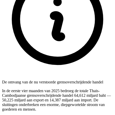
De omvang van de nu verstoorde grensoverschrijdende handel
In de eerste vier maanden van 2025 bedroeg de totale Thais-
Cambodjaanse grensoverschrijdende handel 64,612 miljard baht —
50,225 miljard aan export en 14,387 miljard aan import. De
sluitingen onderbreken een enorme, diepgewortelde stroom van
goederen en mensen.