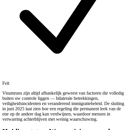
Feit
Visumruns zijn altijd afhankelijk geweest van factoren die volledig
buiten uw controle liggen — bilaterale betrekkingen,
veiligheidsincidenten en veranderend immigratiebeleid. De sluiting
in juni 2025 laat zien hoe een regeling die permanent leek van de
ene op de andere dag kan verdwijnen, waardoor mensen in
verwarring achterblijven met weinig waarschuwing.