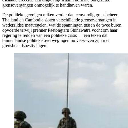
grensovergangen onmogelijk te handhaven waren.
De politieke gevolgen reiken verder dan eenvoudig grensbeheer.
Thailand en Cambodja sloten verschillende grensovergangen in
wederzijdse maatregelen, wat de spanningen tussen de twee buren
opvoerde terwijl premier Paetongtarn Shinawatra vocht om haar
regering te redden van een politieke crisis — een teken dat
binnenlandse politieke overwegingen nu verweven zijn met
grensbeleidsbeslissingen.