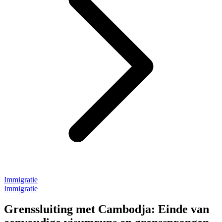
Immigratie
Immigratie
Grenssluiting met Cambodja: Einde van