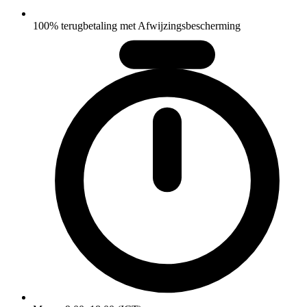
100% terugbetaling met Afwijzingsbescherming