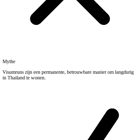
Mythe
Visumruns zijn een permanente, betrouwbare manier om langdurig
in Thailand te wonen.