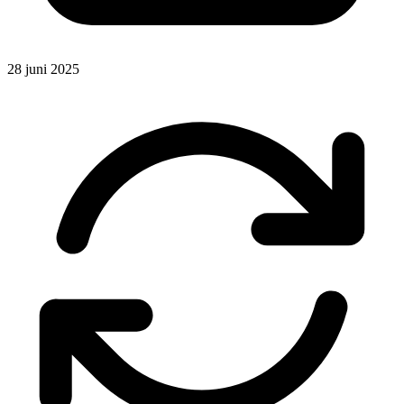
28 juni 2025