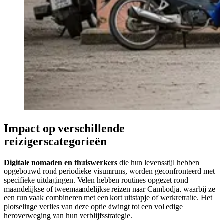
Impact op verschillende
reizigerscategorieën
Digitale nomaden en thuiswerkers
die hun levensstijl hebben
opgebouwd rond periodieke visumruns, worden geconfronteerd met
specifieke uitdagingen. Velen hebben routines opgezet rond
maandelijkse of tweemaandelijkse reizen naar Cambodja, waarbij ze
een run vaak combineren met een kort uitstapje of werkretraite. Het
plotselinge verlies van deze optie dwingt tot een volledige
heroverweging van hun verblijfsstrategie.