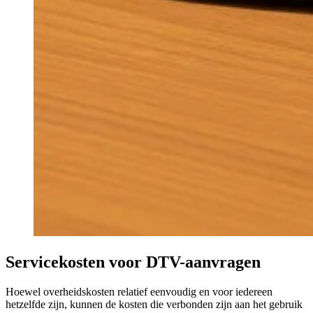
Servicekosten voor DTV-aanvragen
Hoewel overheidskosten relatief eenvoudig en voor iedereen
hetzelfde zijn, kunnen de kosten die verbonden zijn aan het gebruik