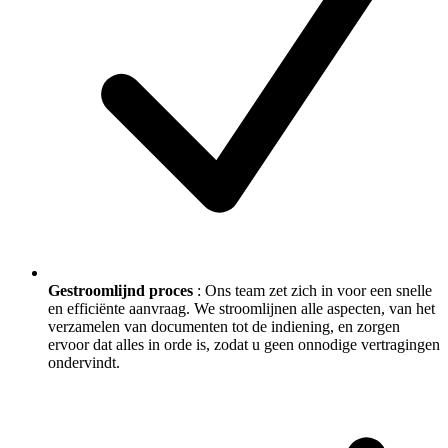
Gestroomlijnd proces
: Ons team zet zich in voor een snelle
en efficiënte aanvraag. We stroomlijnen alle aspecten, van het
verzamelen van documenten tot de indiening, en zorgen
ervoor dat alles in orde is, zodat u geen onnodige vertragingen
ondervindt.