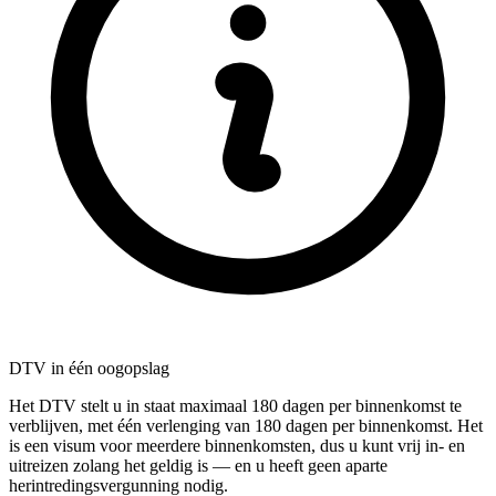
DTV in één oogopslag
Het DTV stelt u in staat maximaal 180 dagen per binnenkomst te
verblijven, met één verlenging van 180 dagen per binnenkomst. Het
is een visum voor meerdere binnenkomsten, dus u kunt vrij in- en
uitreizen zolang het geldig is — en u heeft geen aparte
herintredingsvergunning nodig.