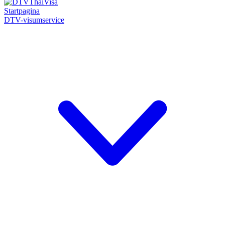
Startpagina
DTV-visumservice