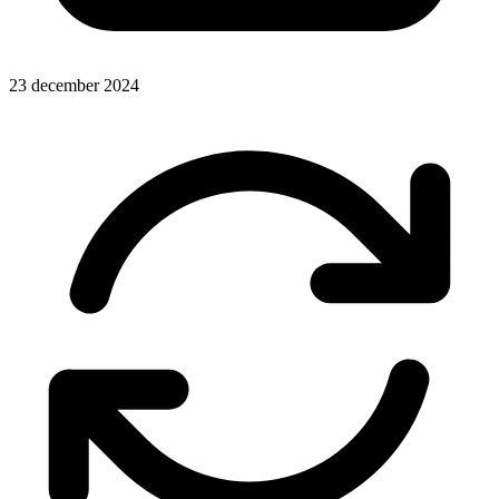
23 december 2024