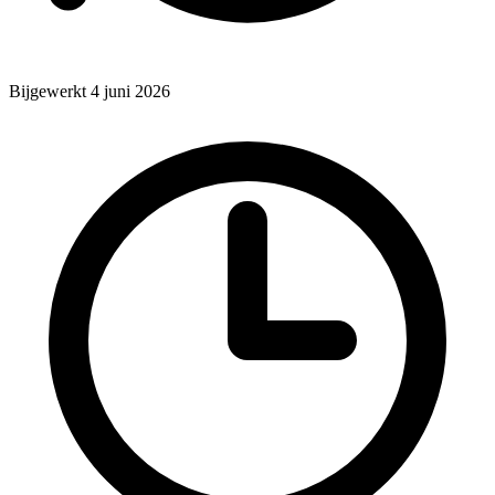
Bijgewerkt 4 juni 2026