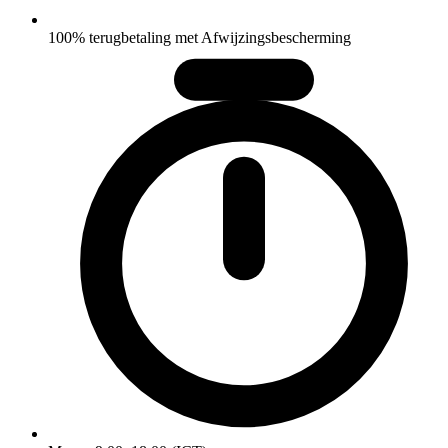
100% terugbetaling met Afwijzingsbescherming