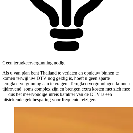
Geen terugkeervergunning nodig
Als u van plan bent Thailand te verlaten en opnieuw binnen te
komen terwijl uw DTV nog geldig is, hoeft u geen aparte
terugkeervergunning aan te vragen. Terugkeervergunningen kunnen
tijdrovend, soms complex zijn en brengen extra kosten met zich mee
— dus het meervoudige-inreis karakter van de DTV is een
uitstekende geldbesparing voor frequente reizigers.