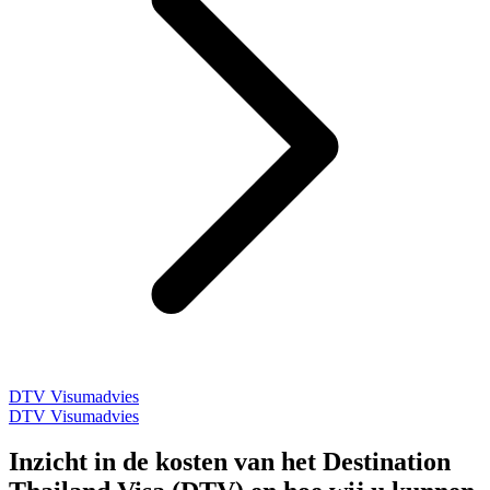
DTV Visumadvies
DTV Visumadvies
Inzicht in de kosten van het Destination