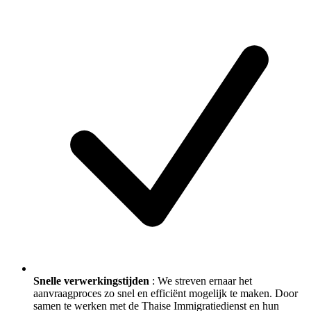
Snelle verwerkingstijden
: We streven ernaar het
aanvraagproces zo snel en efficiënt mogelijk te maken. Door
samen te werken met de Thaise Immigratiedienst en hun