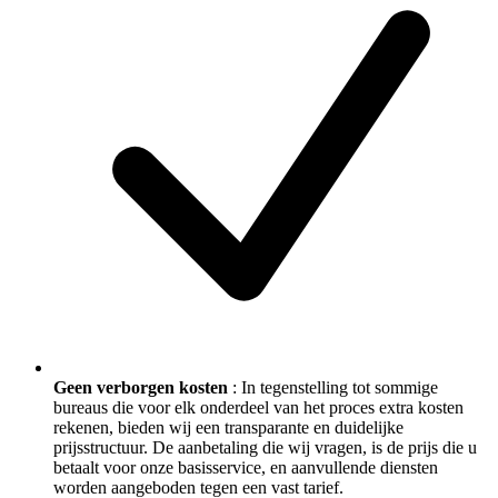
Geen verborgen kosten
: In tegenstelling tot sommige
bureaus die voor elk onderdeel van het proces extra kosten
rekenen, bieden wij een transparante en duidelijke
prijsstructuur. De aanbetaling die wij vragen, is de prijs die u
betaalt voor onze basisservice, en aanvullende diensten
worden aangeboden tegen een vast tarief.