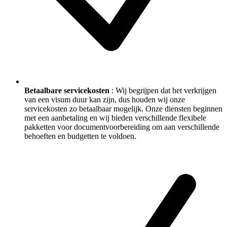
Betaalbare servicekosten
: Wij begrijpen dat het verkrijgen
van een visum duur kan zijn, dus houden wij onze
servicekosten zo betaalbaar mogelijk. Onze diensten beginnen
met een aanbetaling en wij bieden verschillende flexibele
pakketten voor documentvoorbereiding om aan verschillende
behoeften en budgetten te voldoen.