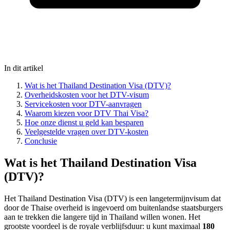
In dit artikel
Wat is het Thailand Destination Visa (DTV)?
Overheidskosten voor het DTV-visum
Servicekosten voor DTV-aanvragen
Waarom kiezen voor DTV Thai Visa?
Hoe onze dienst u geld kan besparen
Veelgestelde vragen over DTV-kosten
Conclusie
Wat is het Thailand Destination Visa
(DTV)?
Het Thailand Destination Visa (DTV) is een langetermijnvisum dat
door de Thaise overheid is ingevoerd om buitenlandse staatsburgers
aan te trekken die langere tijd in Thailand willen wonen. Het
grootste voordeel is de royale verblijfsduur: u kunt maximaal
180