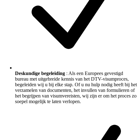
Deskundige begeleiding
: Als een Europees gevestigd
bureau met uitgebreide kennis van het DTV-visumproces,
begeleiden wij u bij elke stap. Of u nu hulp nodig heeft bij het
verzamelen van documenten, het invullen van formulieren of
het begrijpen van visumvereisten, wij zijn er om het proces zo
soepel mogelijk te laten verlopen.