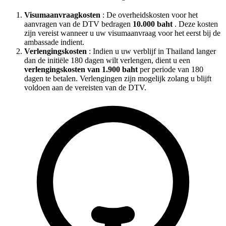
Visumaanvraagkosten
: De overheidskosten voor het
aanvragen van de DTV bedragen
10.000 baht
. Deze kosten
zijn vereist wanneer u uw visumaanvraag voor het eerst bij de
ambassade indient.
Verlengingskosten
: Indien u uw verblijf in Thailand langer
dan de initiële 180 dagen wilt verlengen, dient u een
verlengingskosten van 1.900 baht
per periode van 180
dagen te betalen. Verlengingen zijn mogelijk zolang u blijft
voldoen aan de vereisten van de DTV.