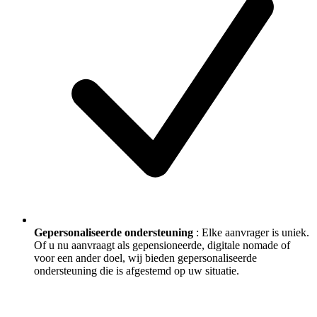
Gepersonaliseerde ondersteuning
: Elke aanvrager is uniek.
Of u nu aanvraagt als gepensioneerde, digitale nomade of
voor een ander doel, wij bieden gepersonaliseerde
ondersteuning die is afgestemd op uw situatie.