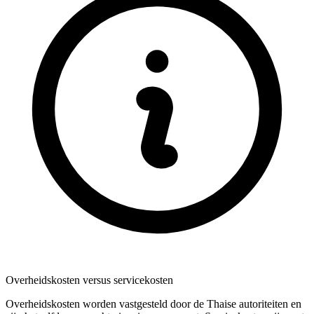
Overheidskosten versus servicekosten
Overheidskosten worden vastgesteld door de Thaise autoriteiten en