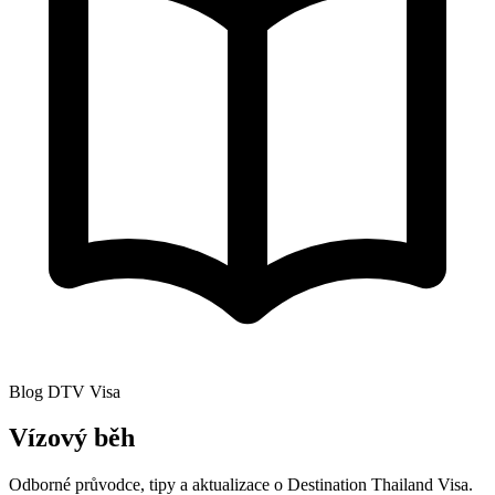
Blog DTV Visa
Vízový běh
Odborné průvodce, tipy a aktualizace o Destination Thailand Visa.