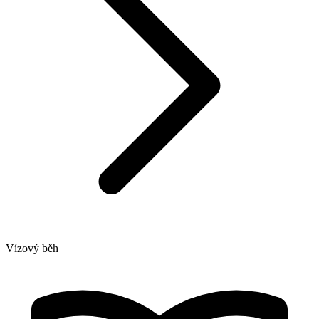
Vízový běh