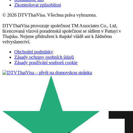
Zkontrolovat způsobilost
© 2026 DTVThaiVisa. Všechna práva vyhrazena.
DTVThaiVisa provozuje společnost TM Associates Co., Ltd,
licencovaná vízová poradenská společnost se sídlem v Pattayi v
Thajsku. Nejsme přidruženi k thajské vládě ani k žádnému
velvyslanectví.
Obchodní podmínky
Zásady ochrany osobních údajů
Zásady používání souborů cookie