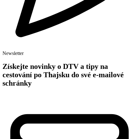
Newsletter
Získejte novinky o DTV a tipy na
cestování po Thajsku do své e-mailové
schránky