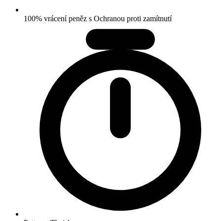
100% vrácení peněz s Ochranou proti zamítnutí