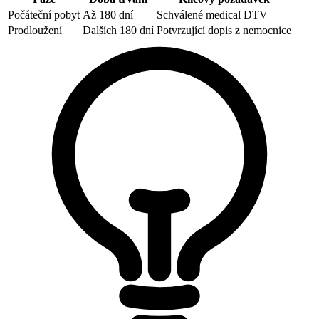
Počáteční pobyt
Až 180 dní
Schválené medical DTV
Prodloužení
Dalších 180 dní
Potvrzující dopis z nemocnice