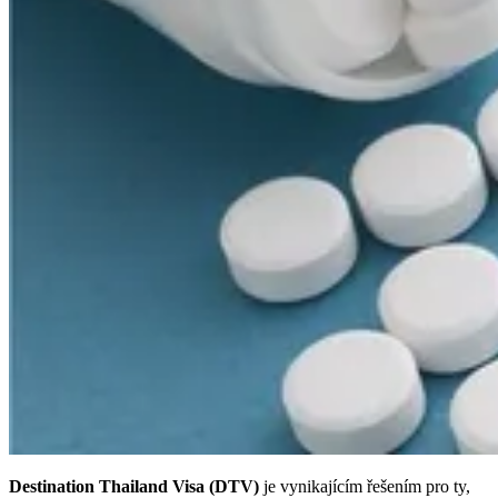
Destination Thailand Visa (DTV)
je vynikajícím řešením pro ty,