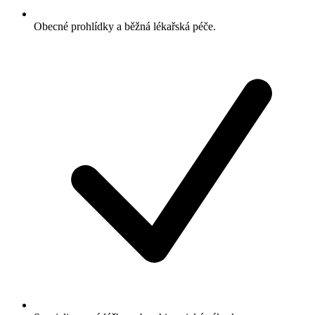
Obecné prohlídky a běžná lékařská péče.