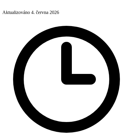
Aktualizováno 4. června 2026