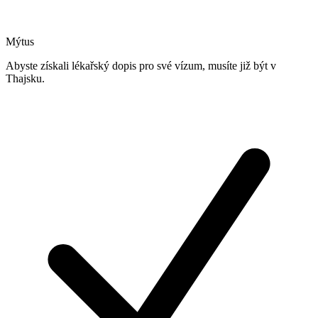
Mýtus
Abyste získali lékařský dopis pro své vízum, musíte již být v
Thajsku.