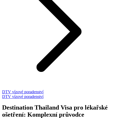
DTV vízové poradenství
DTV vízové poradenství
Destination Thailand Visa pro lékařské
ošetření: Komplexní průvodce