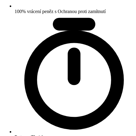
100% vrácení peněz s Ochranou proti zamítnutí