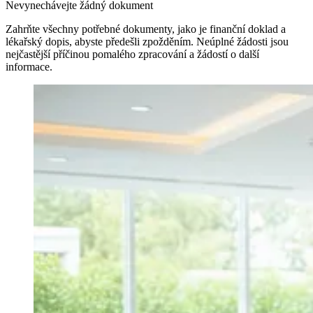
Nevynechávejte žádný dokument
Zahrňte všechny potřebné dokumenty, jako je finanční doklad a
lékařský dopis, abyste předešli zpožděním. Neúplné žádosti jsou
nejčastější příčinou pomalého zpracování a žádostí o další
informace.