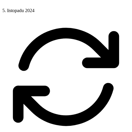
5. listopadu 2024