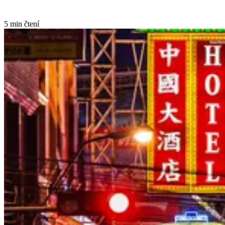
5 min čtení