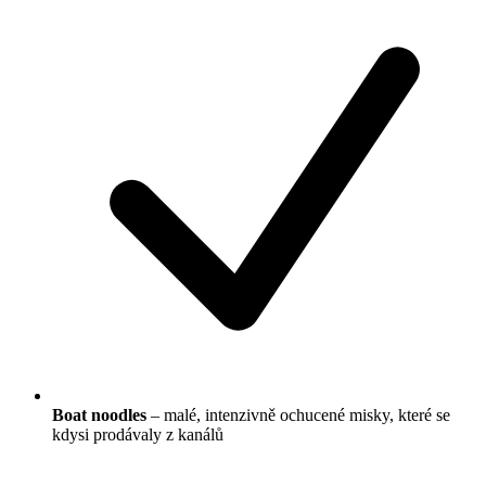
Boat noodles
– malé, intenzivně ochucené misky, které se
kdysi prodávaly z kanálů