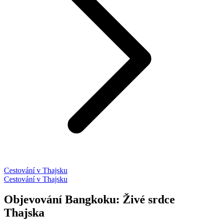
Cestování v Thajsku
Cestování v Thajsku
Objevování Bangkoku: Živé srdce
Thajska