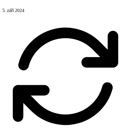
5. září 2024