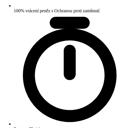
100% vrácení peněz s Ochranou proti zamítnutí