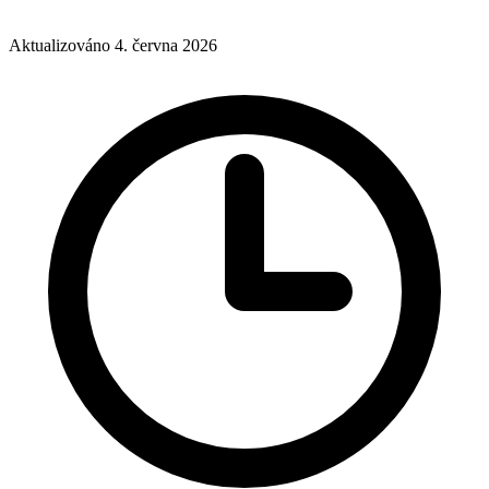
Aktualizováno 4. června 2026