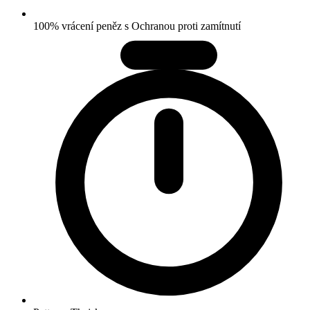
100% vrácení peněz s Ochranou proti zamítnutí