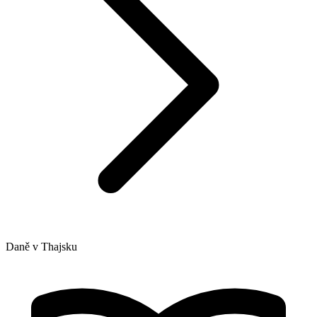
Daně v Thajsku