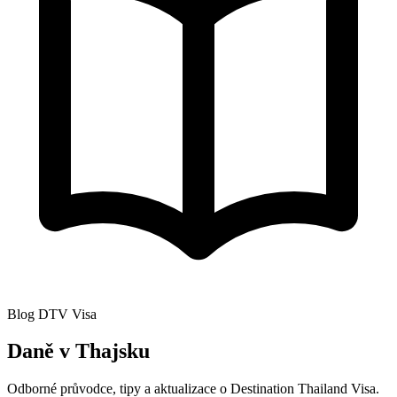
Blog DTV Visa
Daně v Thajsku
Odborné průvodce, tipy a aktualizace o Destination Thailand Visa.