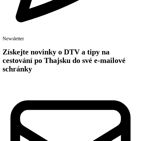
Newsletter
Získejte novinky o DTV a tipy na
cestování po Thajsku do své e-mailové
schránky