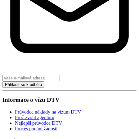
Přihlásit se k odběru
Informace o vízu DTV
Průvodce náklady na vízum DTV
Proč zvolit agenturu
Nejlepší průvodce DTV
Proces podání žádosti