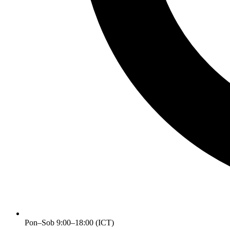
Pon–Sob 9:00–18:00 (ICT)