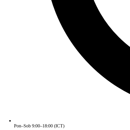
Pon–Sob 9:00–18:00 (ICT)