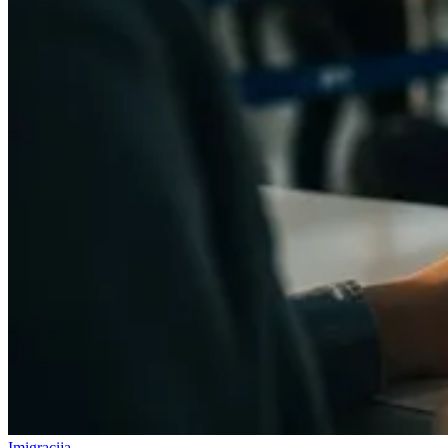
Imigracija