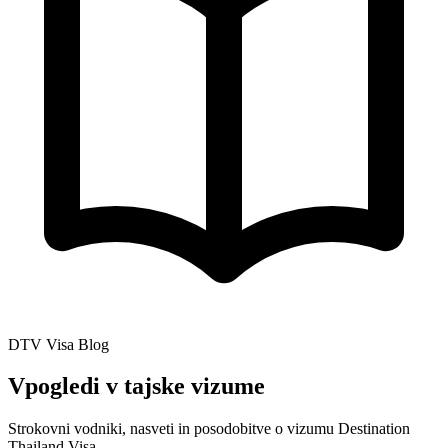
DTV Visa Blog
Vpogledi v tajske vizume
Strokovni vodniki, nasveti in posodobitve o vizumu Destination
Thailand Visa.