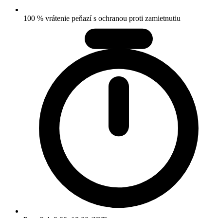
100 % vrátenie peňazí s ochranou proti zamietnutiu