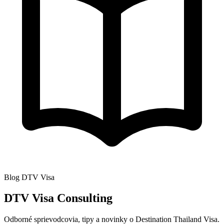
Blog DTV Visa
DTV Visa Consulting
Odborné sprievodcovia, tipy a novinky o Destination Thailand Visa.