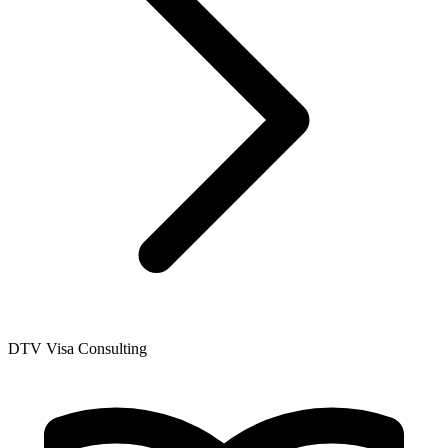
DTV Visa Consulting