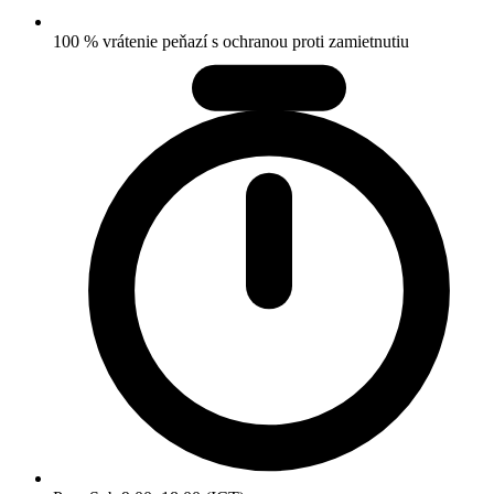
100 % vrátenie peňazí s ochranou proti zamietnutiu