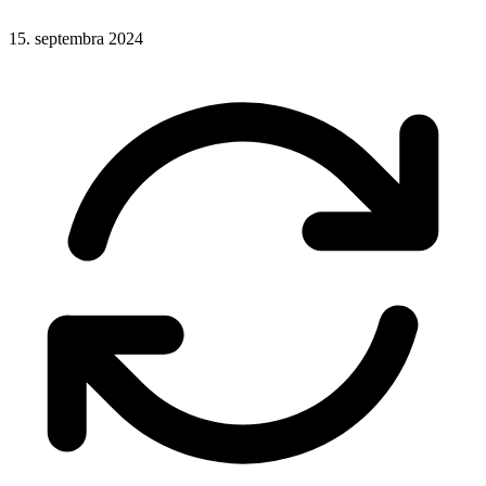
15. septembra 2024