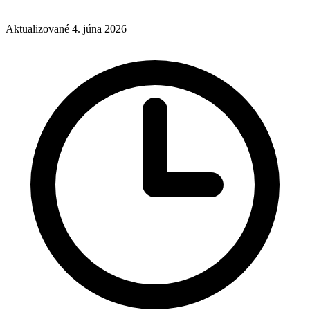
Aktualizované 4. júna 2026