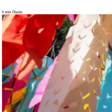
6 min čítania