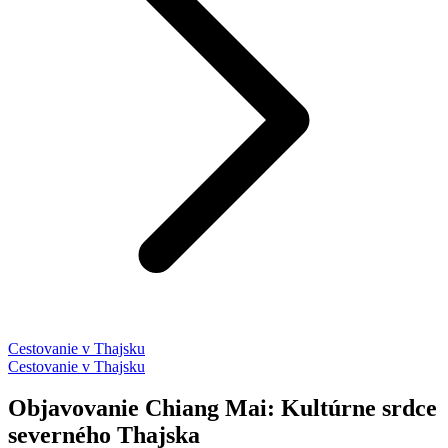
Cestovanie v Thajsku
Cestovanie v Thajsku
Objavovanie Chiang Mai: Kultúrne srdce
severného Thajska