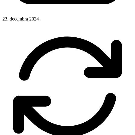
23. decembra 2024