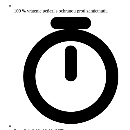
100 % vrátenie peňazí s ochranou proti zamietnutiu