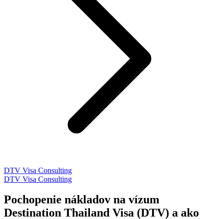
DTV Visa Consulting
DTV Visa Consulting
Pochopenie nákladov na vízum
Destination Thailand Visa (DTV) a ako