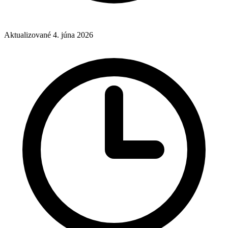
Aktualizované 4. júna 2026