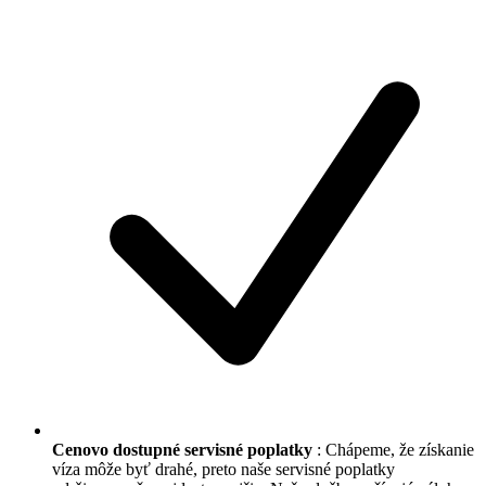
Cenovo dostupné servisné poplatky
: Chápeme, že získanie
víza môže byť drahé, preto naše servisné poplatky