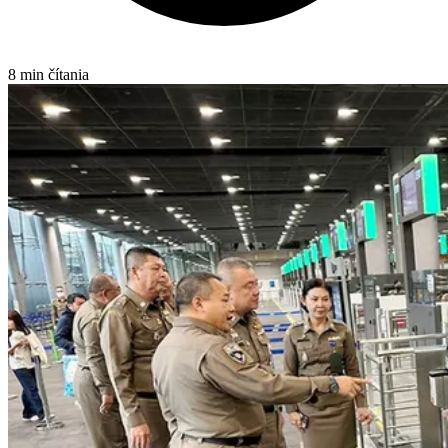
8 min čítania