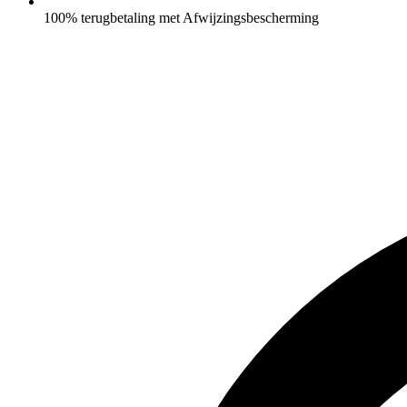
100% terugbetaling met Afwijzingsbescherming