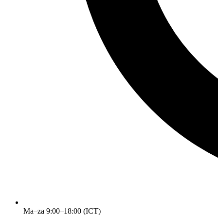
Ma–za 9:00–18:00 (ICT)