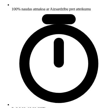
100% naudas atmaksa ar Aizsardzību pret atteikumu