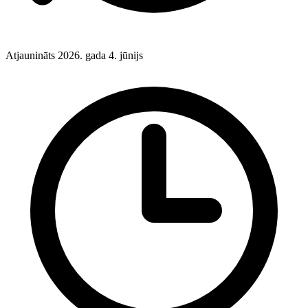
Atjaunināts 2026. gada 4. jūnijs