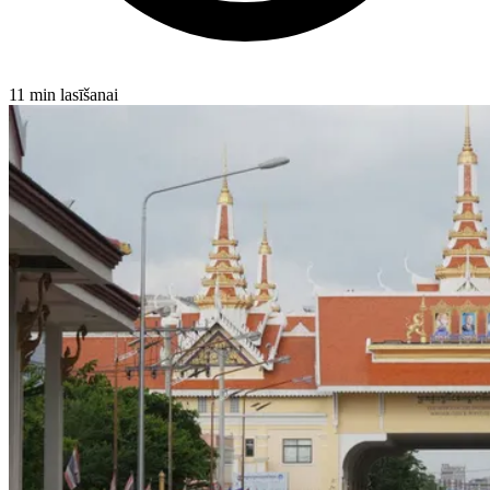
11 min lasīšanai