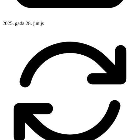
2025. gada 28. jūnijs