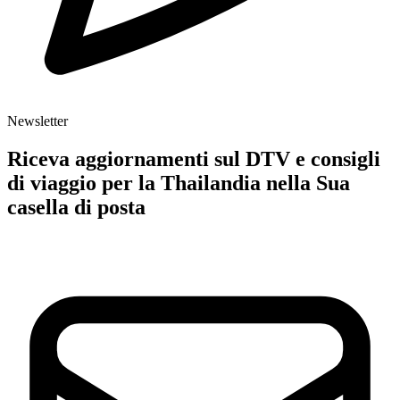
Newsletter
Riceva aggiornamenti sul DTV e consigli
di viaggio per la Thailandia nella Sua
casella di posta