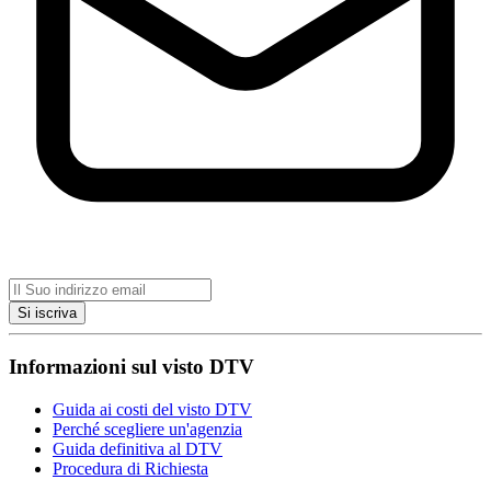
Si iscriva
Informazioni sul visto DTV
Guida ai costi del visto DTV
Perché scegliere un'agenzia
Guida definitiva al DTV
Procedura di Richiesta