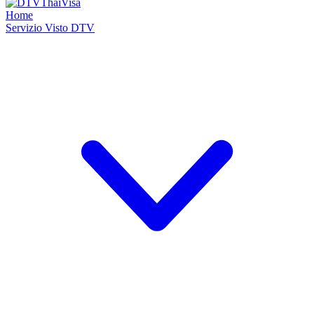
Home
Servizio Visto DTV