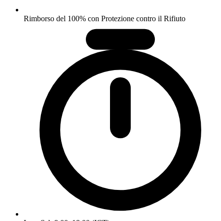
Rimborso del 100% con Protezione contro il Rifiuto