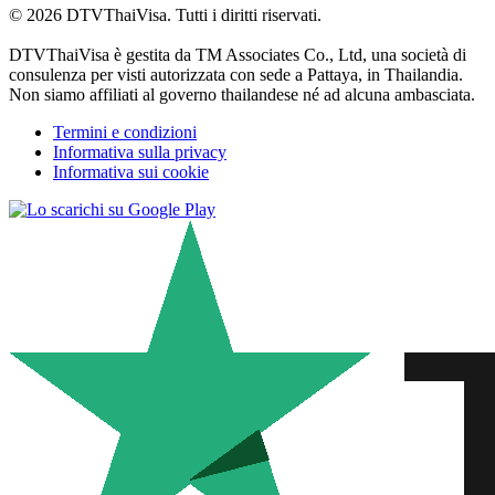
© 2026 DTVThaiVisa. Tutti i diritti riservati.
DTVThaiVisa è gestita da TM Associates Co., Ltd, una società di
consulenza per visti autorizzata con sede a Pattaya, in Thailandia.
Non siamo affiliati al governo thailandese né ad alcuna ambasciata.
Termini e condizioni
Informativa sulla privacy
Informativa sui cookie