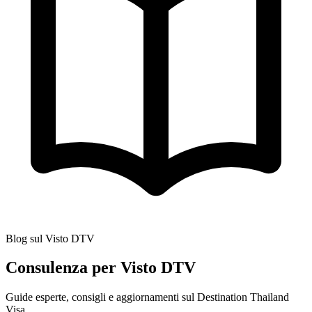
Blog sul Visto DTV
Consulenza per Visto DTV
Guide esperte, consigli e aggiornamenti sul Destination Thailand
Visa.