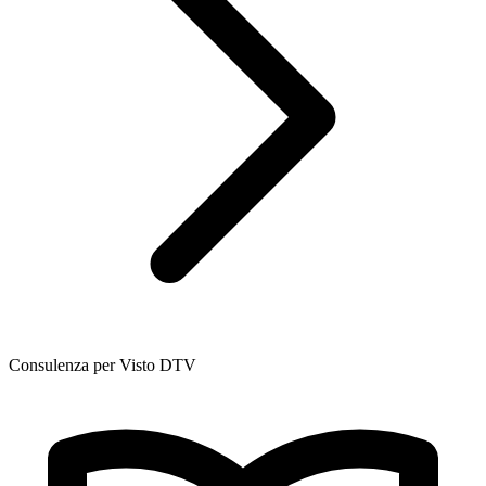
Consulenza per Visto DTV