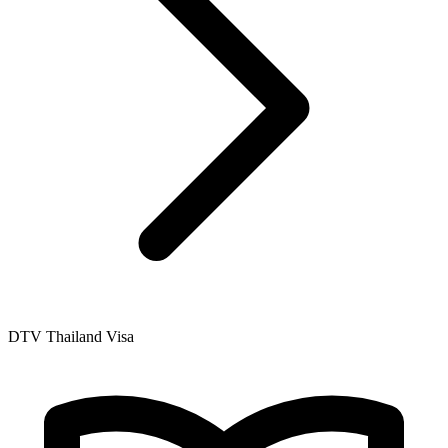
DTV Thailand Visa