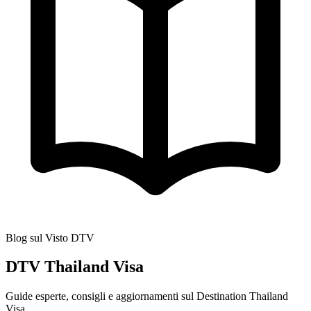
Blog sul Visto DTV
DTV Thailand Visa
Guide esperte, consigli e aggiornamenti sul Destination Thailand
Visa.