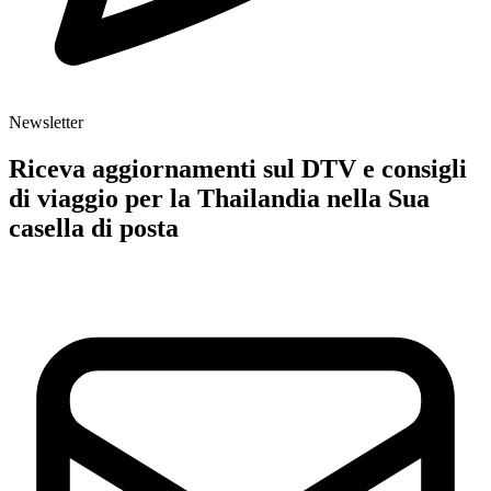
Newsletter
Riceva aggiornamenti sul DTV e consigli
di viaggio per la Thailandia nella Sua
casella di posta