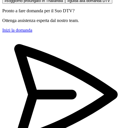
#soggiorno prolungato in Thailandia
#guida alla domanda DTV
Pronto a fare domanda per il Suo DTV?
Ottenga assistenza esperta dal nostro team.
Inizi la domanda