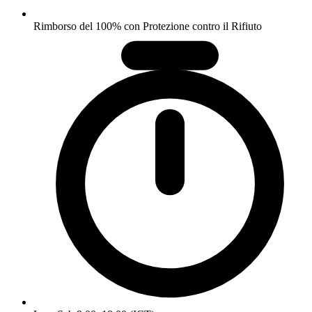
Rimborso del 100% con Protezione contro il Rifiuto