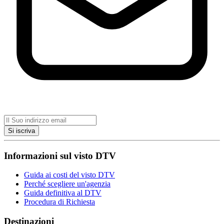
Si iscriva
Informazioni sul visto DTV
Guida ai costi del visto DTV
Perché scegliere un'agenzia
Guida definitiva al DTV
Procedura di Richiesta
Destinazioni