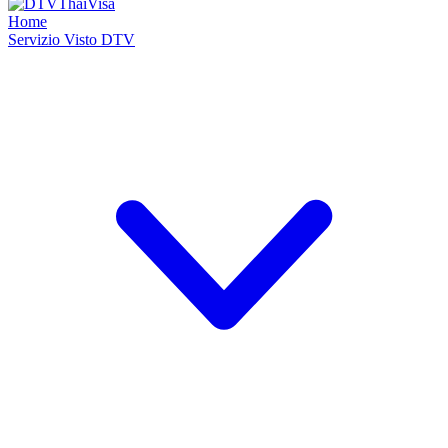
Home
Servizio Visto DTV