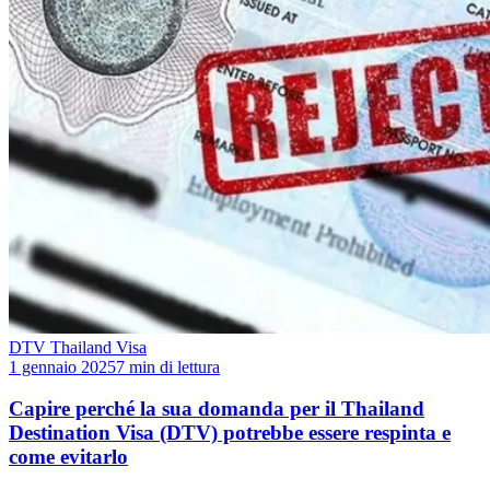
DTV Thailand Visa
1 gennaio 2025
7 min di lettura
Capire perché la sua domanda per il Thailand
Destination Visa (DTV) potrebbe essere respinta e
come evitarlo