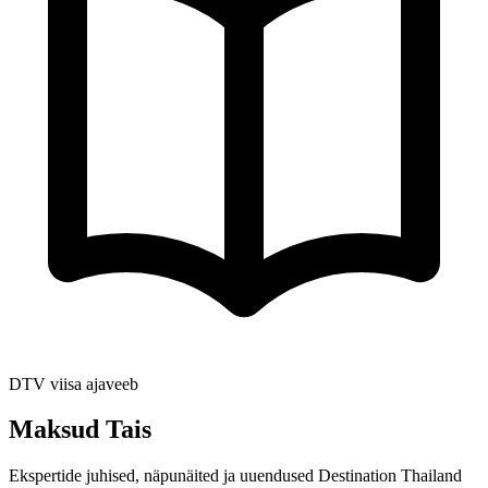
DTV viisa ajaveeb
Maksud Tais
Ekspertide juhised, näpunäited ja uuendused Destination Thailand