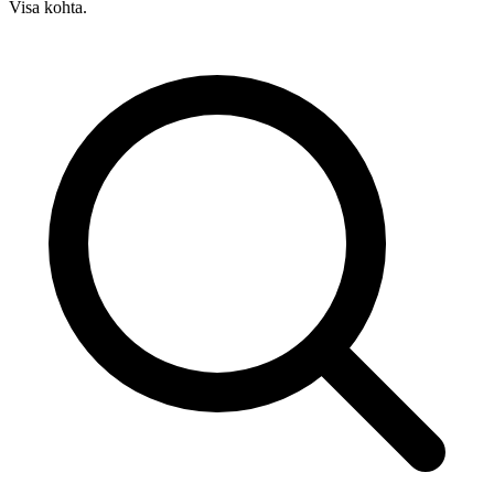
Visa kohta.