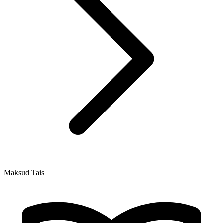
Maksud Tais