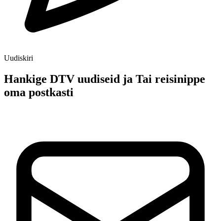
Uudiskiri
Hankige DTV uudiseid ja Tai reisinippe
oma postkasti