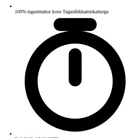
100% tagasimakse koos Tagasilükkamiskaitsega