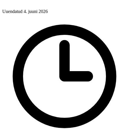
Uuendatud 4. juuni 2026