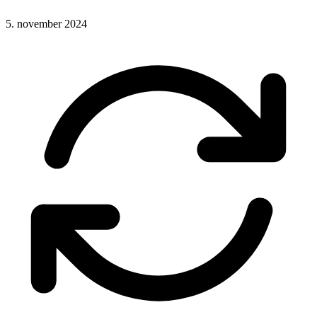
5. november 2024