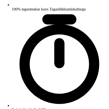
100% tagasimakse koos Tagasilükkamiskaitsega