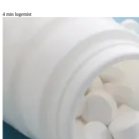
4 min lugemist