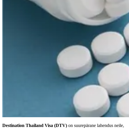
Destination Thailand Visa (DTV)
on suurepärane lahendus neile,