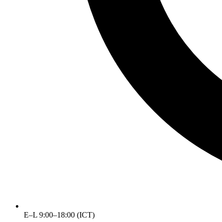
E–L 9:00–18:00 (ICT)