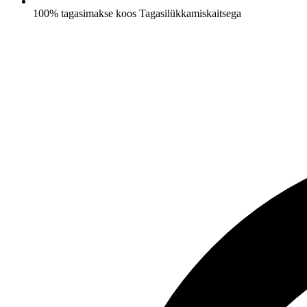
100% tagasimakse koos Tagasilükkamiskaitsega