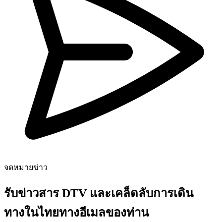
จดหมายข่าว
รับข่าวสาร DTV และเคล็ดลับการเดิน
ทางในไทยทางอีเมลของท่าน