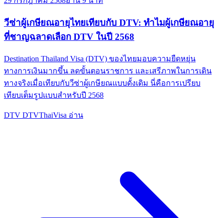
29 กรกฎาคม 2568
อ่าน 9 นาที
วีซ่าผู้เกษียณอายุไทยเทียบกับ DTV: ทำไมผู้เกษียณอายุ
ที่ชาญฉลาดเลือก DTV ในปี 2568
Destination Thailand Visa (DTV) ของไทยมอบความยืดหยุ่น
ทางการเงินมากขึ้น ลดขั้นตอนราชการ และเสรีภาพในการเดิน
ทางจริงเมื่อเทียบกับวีซ่าผู้เกษียณแบบดั้งเดิม นี่คือการเปรียบ
เทียบเต็มรูปแบบสำหรับปี 2568
DTV
DTVThaiVisa
อ่าน