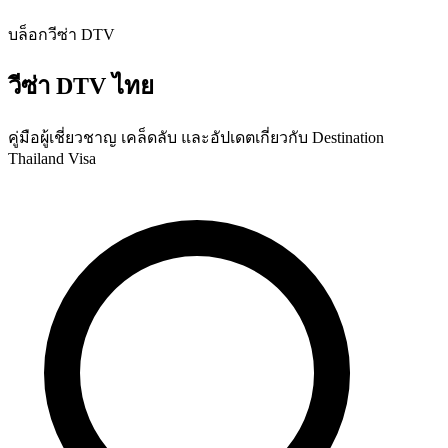
บล็อกวีซ่า DTV
วีซ่า DTV ไทย
คู่มือผู้เชี่ยวชาญ เคล็ดลับ และอัปเดตเกี่ยวกับ Destination
Thailand Visa