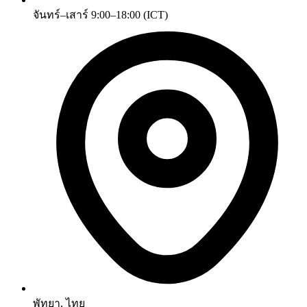
จันทร์–เสาร์ 9:00–18:00 (ICT)
พัทยา, ไทย