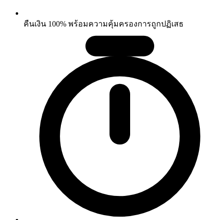
คืนเงิน 100% พร้อมความคุ้มครองการถูกปฏิเสธ