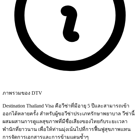
ภาพรวมของ DTV
Destination Thailand Visa คือวีซ่าที่มีอายุ 5 ปีและสามารถเข้า
ออกได้หลายครั้ง สำหรับผู้ขอวีซ่าประเภทรักษาพยาบาล วีซ่านี้
ผสมผสานการดูแลสุขภาพที่มีชื่อเสียงของไทยกับระยะเวลา
พำนักที่ยาวนาน เพื่อให้ท่านมุ่งเน้นไปที่การฟื้นฟูสุขภาพแทน
การจัดการเอกสารและการข้ามแดนซ้ำๆ