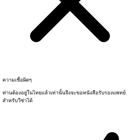
ความเชื่อผิดๆ
ท่านต้องอยู่ในไทยแล้วเท่านั้นจึงจะขอหนังสือรับรองแพทย์
สำหรับวีซ่าได้