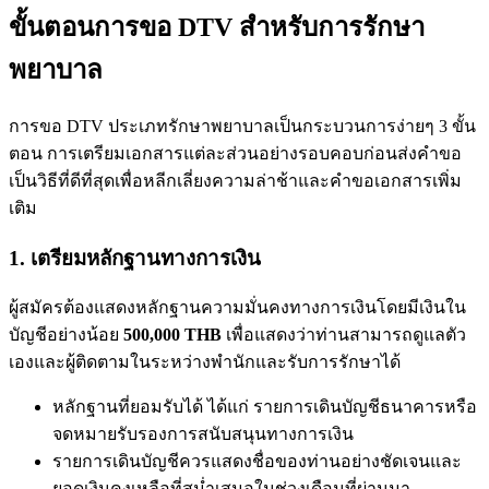
ขั้นตอนการขอ DTV สำหรับการรักษา
พยาบาล
การขอ DTV ประเภทรักษาพยาบาลเป็นกระบวนการง่ายๆ 3 ขั้น
ตอน การเตรียมเอกสารแต่ละส่วนอย่างรอบคอบก่อนส่งคำขอ
เป็นวิธีที่ดีที่สุดเพื่อหลีกเลี่ยงความล่าช้าและคำขอเอกสารเพิ่ม
เติม
1. เตรียมหลักฐานทางการเงิน
ผู้สมัครต้องแสดงหลักฐานความมั่นคงทางการเงินโดยมีเงินใน
บัญชีอย่างน้อย
500,000 THB
เพื่อแสดงว่าท่านสามารถดูแลตัว
เองและผู้ติดตามในระหว่างพำนักและรับการรักษาได้
หลักฐานที่ยอมรับได้ ได้แก่ รายการเดินบัญชีธนาคารหรือ
จดหมายรับรองการสนับสนุนทางการเงิน
รายการเดินบัญชีควรแสดงชื่อของท่านอย่างชัดเจนและ
ยอดเงินคงเหลือที่สม่ำเสมอในช่วงเดือนที่ผ่านมา