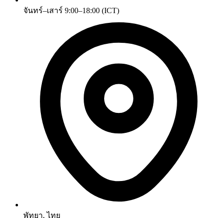
จันทร์–เสาร์ 9:00–18:00 (ICT)
พัทยา, ไทย