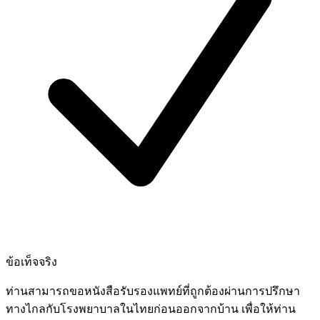
ข้อเท็จจริง
ท่านสามารถขอหนังสือรับรองแพทย์ที่ถูกต้องผ่านการปรึกษา
ทางไกลกับโรงพยาบาลในไทยก่อนออกจากบ้าน เพื่อให้ท่าน