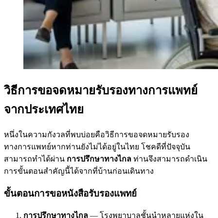
วิธีการขอจดหมายรับรองทางการแพทย์
จากประเทศไทย
หนึ่งในความกังวลที่พบบ่อยคือวิธีการขอจดหมายรับรอง
ทางการแพทย์หากท่านยังไม่ได้อยู่ในไทย โชคดีที่ปัจจุบัน
สามารถทำได้ผ่าน
การปรึกษาทางไกล
ท่านจึงสามารถดำเนิน
การขั้นตอนสำคัญนี้ได้จากที่บ้านก่อนเดินทาง
ขั้นตอนการขอหนังสือรับรองแพทย์
การปรึกษาทางไกล
— โรงพยาบาลชั้นนำหลายแห่งใน