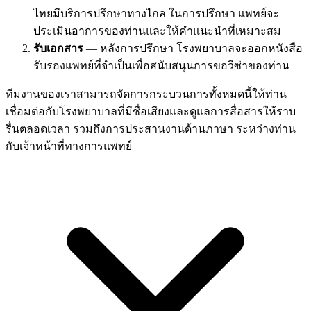
ไทยมีบริการปรึกษาทางไกล ในการปรึกษา แพทย์จะ
ประเมินอาการของท่านและให้คำแนะนำที่เหมาะสม
รับเอกสาร
— หลังการปรึกษา โรงพยาบาลจะออกหนังสือ
รับรองแพทย์ที่จำเป็นเพื่อสนับสนุนการขอวีซ่าของท่าน
ทีมงานของเราสามารถจัดการกระบวนการทั้งหมดนี้ให้ท่าน
เชื่อมต่อกับโรงพยาบาลที่มีชื่อเสียงและดูแลการสื่อสารให้ราบ
รื่นตลอดเวลา รวมถึงการประสานงานด้านภาษา ระหว่างท่าน
กับเจ้าหน้าที่ทางการแพทย์