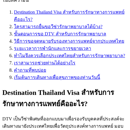
ในบทความนี้
Destination Thailand Visa สำหรับการรักษาทางการแพทย์
คืออะไร?
ใครสามารถยื่นขอวีซ่ารักษาพยาบาลได้บ้าง?
ขั้นตอนการขอ DTV สำหรับการรักษาพยาบาล
วิธีการขอจดหมายรับรองทางการแพทย์จากประเทศไทย
ระยะเวลาการพำนักและการขยายเวลา
ทำไมจึงควรเลือกประเทศไทยสำหรับการรักษาพยาบาล?
เราสามารถช่วยท่านได้อย่างไร
คำถามที่พบบ่อย
เริ่มต้นการเดินทางเพื่อสุขภาพของท่านวันนี้
Destination Thailand Visa สำหรับการ
รักษาทางการแพทย์คืออะไร?
DTV เป็นวีซ่าพิเศษที่ออกแบบมาเพื่อรองรับบุคคลที่ประสงค์จะ
เดินทางมายังประเทศไทยเพื่อวัตถุประสงค์ทางการแพทย์ มอบ