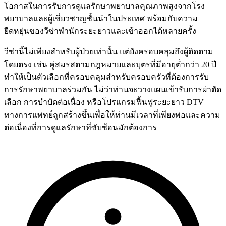
โอกาสในการรับการดูแลรักษาพยาบาลคุณภาพสูงจากโรง
พยาบาลและผู้เชี่ยวชาญชั้นนำในประเทศ พร้อมกับความ
ยืดหยุ่นของวีซ่าพำนักระยะยาวและเข้าออกได้หลายครั้ง
วีซ่านี้ไม่เพียงสำหรับผู้ป่วยเท่านั้น แต่ยังครอบคลุมถึงผู้ติดตาม
โดยตรง เช่น คู่สมรสตามกฎหมายและบุตรที่มีอายุต่ำกว่า 20 ปี
ทำให้เป็นตัวเลือกที่ครอบคลุมสำหรับครอบครัวที่ต้องการรับ
การรักษาพยาบาลร่วมกัน ไม่ว่าท่านจะวางแผนเข้ารับการผ่าตัด
เลือก การบำบัดต่อเนื่อง หรือโปรแกรมฟื้นฟูระยะยาว DTV
ทางการแพทย์ถูกสร้างขึ้นเพื่อให้ท่านมีเวลาที่เพียงพอและความ
ต่อเนื่องที่การดูแลรักษาที่ซับซ้อนมักต้องการ