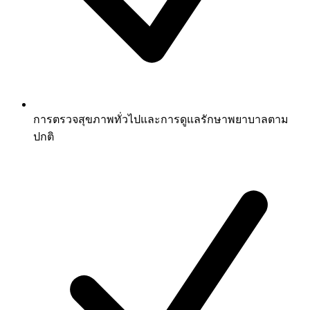
การตรวจสุขภาพทั่วไปและการดูแลรักษาพยาบาลตาม
ปกติ