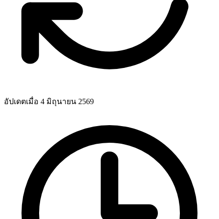
อัปเดตเมื่อ 4 มิถุนายน 2569