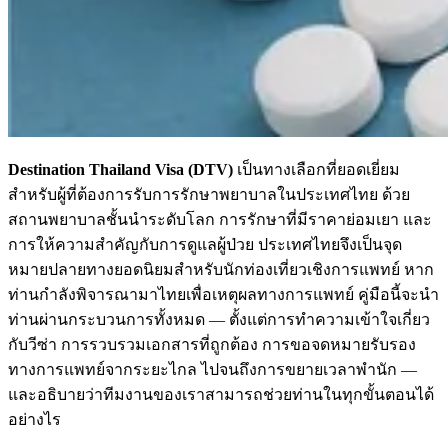
Destination Thailand Visa (DTV)
เป็นทางเลือกที่ยอดเยี่ยม
สำหรับผู้ที่ต้องการรับการรักษาพยาบาลในประเทศไทย ด้วย
สถานพยาบาลชั้นนำระดับโลก การรักษาที่มีราคาย่อมเยา และ
การให้ความสำคัญกับการดูแลผู้ป่วย ประเทศไทยจึงเป็นจุด
หมายปลายทางยอดนิยมสำหรับนักท่องเที่ยวเชิงการแพทย์ หาก
ท่านกำลังพิจารณามาไทยเพื่อเหตุผลทางการแพทย์ คู่มือนี้จะนำ
ท่านผ่านกระบวนการทั้งหมด — ตั้งแต่การทำความเข้าใจเกี่ยว
กับวีซ่า การรวบรวมเอกสารที่ถูกต้อง การขอจดหมายรับรอง
ทางการแพทย์จากระยะไกล ไปจนถึงการขยายเวลาพำนัก —
และอธิบายว่าทีมงานของเราสามารถช่วยท่านในทุกขั้นตอนได้
อย่างไร