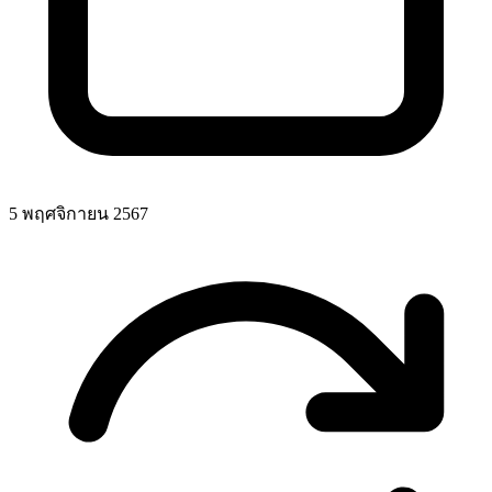
5 พฤศจิกายน 2567