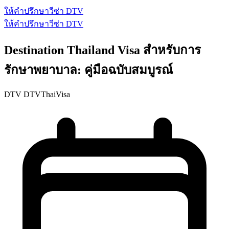
ให้คำปรึกษาวีซ่า DTV
ให้คำปรึกษาวีซ่า DTV
Destination Thailand Visa สำหรับการ
รักษาพยาบาล: คู่มือฉบับสมบูรณ์
DTV
DTVThaiVisa