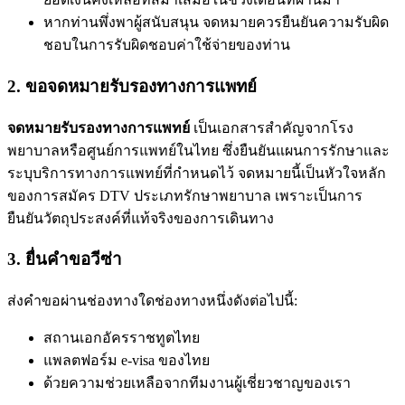
หากท่านพึ่งพาผู้สนับสนุน จดหมายควรยืนยันความรับผิด
ชอบในการรับผิดชอบค่าใช้จ่ายของท่าน
2. ขอจดหมายรับรองทางการแพทย์
จดหมายรับรองทางการแพทย์
เป็นเอกสารสำคัญจากโรง
พยาบาลหรือศูนย์การแพทย์ในไทย ซึ่งยืนยันแผนการรักษาและ
ระบุบริการทางการแพทย์ที่กำหนดไว้ จดหมายนี้เป็นหัวใจหลัก
ของการสมัคร DTV ประเภทรักษาพยาบาล เพราะเป็นการ
ยืนยันวัตถุประสงค์ที่แท้จริงของการเดินทาง
3. ยื่นคำขอวีซ่า
ส่งคำขอผ่านช่องทางใดช่องทางหนึ่งดังต่อไปนี้:
สถานเอกอัครราชทูตไทย
แพลตฟอร์ม e-visa ของไทย
ด้วยความช่วยเหลือจากทีมงานผู้เชี่ยวชาญของเรา