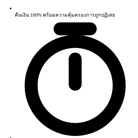
คืนเงิน 100% พร้อมความคุ้มครองการถูกปฏิเสธ