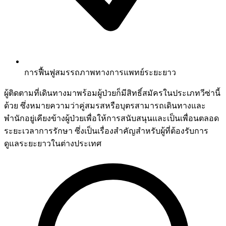
การฟื้นฟูสมรรถภาพทางการแพทย์ระยะยาว
ผู้ติดตามที่เดินทางมาพร้อมผู้ป่วยก็มีสิทธิ์สมัครในประเภทวีซ่านี้
ด้วย ซึ่งหมายความว่าคู่สมรสหรือบุตรสามารถเดินทางและ
พำนักอยู่เคียงข้างผู้ป่วยเพื่อให้การสนับสนุนและเป็นเพื่อนตลอด
ระยะเวลาการรักษา ซึ่งเป็นเรื่องสำคัญสำหรับผู้ที่ต้องรับการ
ดูแลระยะยาวในต่างประเทศ