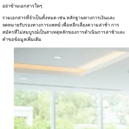
อย่าข้ามเอกสารใดๆ
รวมเอกสารที่จำเป็นทั้งหมด เช่น หลักฐานทางการเงินและ
จดหมายรับรองทางการแพทย์ เพื่อหลีกเลี่ยงความล่าช้า การ
สมัครที่ไม่สมบูรณ์เป็นสาเหตุหลักของการดำเนินการล่าช้าและ
คำขอข้อมูลเพิ่มเติม