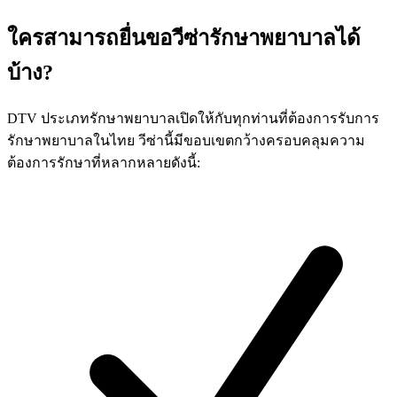
ใครสามารถยื่นขอวีซ่ารักษาพยาบาลได้
บ้าง?
DTV ประเภทรักษาพยาบาลเปิดให้กับทุกท่านที่ต้องการรับการ
รักษาพยาบาลในไทย วีซ่านี้มีขอบเขตกว้างครอบคลุมความ
ต้องการรักษาที่หลากหลายดังนี้: