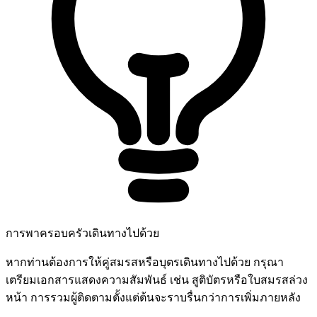
การพาครอบครัวเดินทางไปด้วย
หากท่านต้องการให้คู่สมรสหรือบุตรเดินทางไปด้วย กรุณา
เตรียมเอกสารแสดงความสัมพันธ์ เช่น สูติบัตรหรือใบสมรสล่วง
หน้า การรวมผู้ติดตามตั้งแต่ต้นจะราบรื่นกว่าการเพิ่มภายหลัง