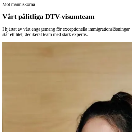
Möt människorna
Vårt pålitliga DTV-visumteam
I hjärtat av vårt engagemang för exceptionella immigrationslösningar
står ett litet, dedikerat team med stark expertis.