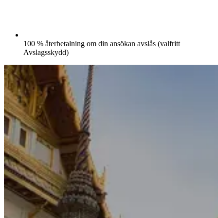
100 % återbetalning om din ansökan avslås (valfritt
Avslagsskydd)