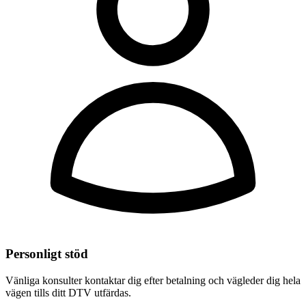
Personligt stöd
Vänliga konsulter kontaktar dig efter betalning och vägleder dig hela
vägen tills ditt DTV utfärdas.