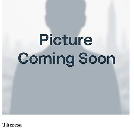
Theresa