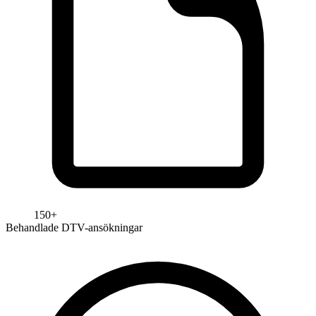
150+
Behandlade DTV-ansökningar