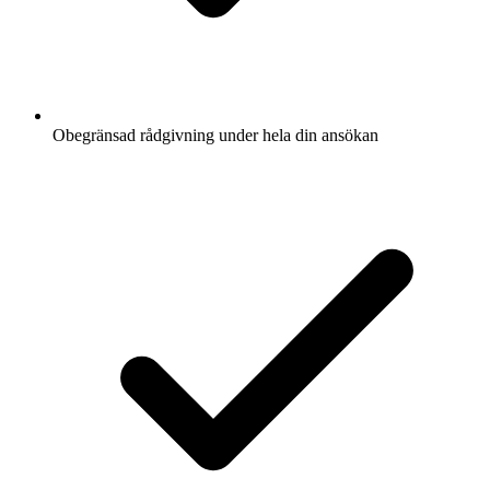
Obegränsad rådgivning under hela din ansökan