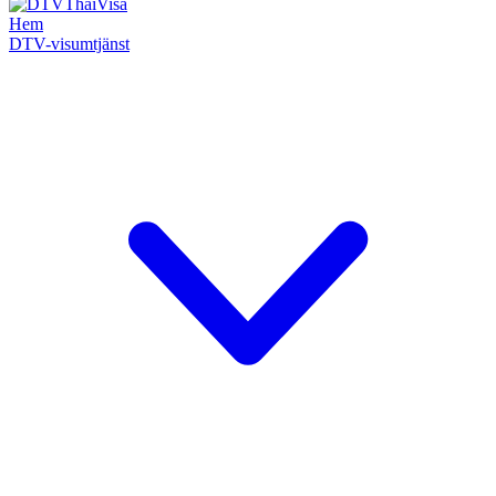
Hem
DTV-visumtjänst