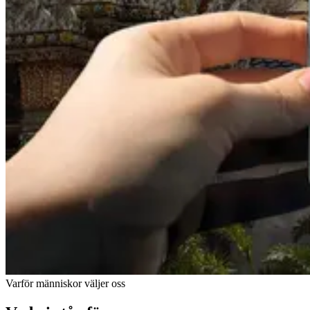
Varför människor väljer oss