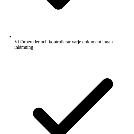
Vi förbereder och kontrollerar varje dokument innan
inlämning