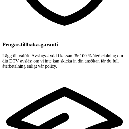
Pengar-tillbaka-garanti
Lägg till valfritt Avslagsskydd i kassan för 100 % återbetalning om
ditt DTV avslås; om vi inte kan skicka in din ansökan får du full
återbetalning enligt vår policy.