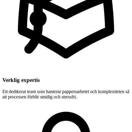
Verklig expertis
Ett dedikerat team som hanterar pappersarbetet och komplexiteten så
att processen förblir smidig och stressfri.