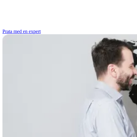
Prata med en expert