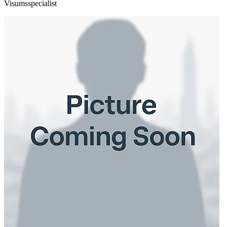
Visumsspecialist