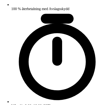
100 % återbetalning med Avslagsskydd