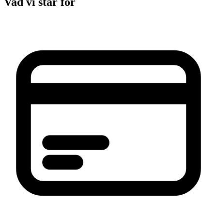
Vad vi står för