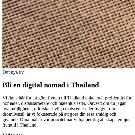
Ditt nya liv
Bli en digital nomad i Thailand
Vi finns här för att göra flytten till Thailand enkel och problemfri för
nomader, distansarbetare och matentusiaster. Oavsett om du jagar
nya möjligheter, utforskar livliga matscener eller bygger din
drömlivsstil, är vi fokuserade på att göra din resa smidig och
givande. Dina mål är vår prioritet när vi hjälper dig att skapa en ljus
framtid i Thailand.