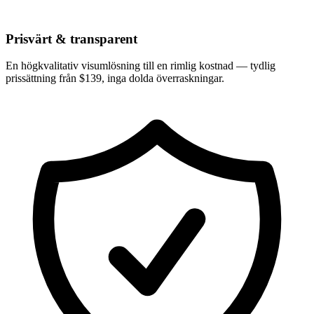
Prisvärt & transparent
En högkvalitativ visumlösning till en rimlig kostnad — tydlig
prissättning från $139, inga dolda överraskningar.