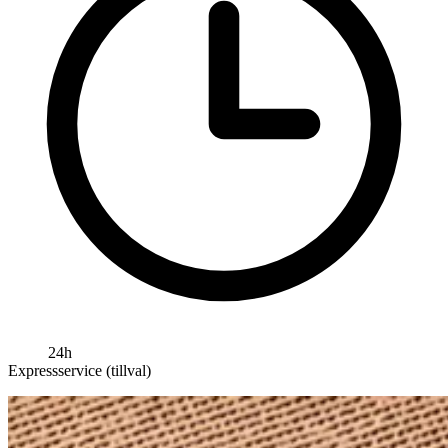
24h
Expressservice (tillval)