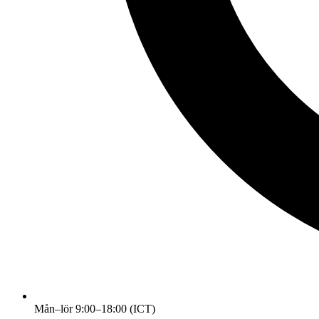
Mån–lör 9:00–18:00 (ICT)