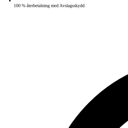
100 % återbetalning med Avslagsskydd