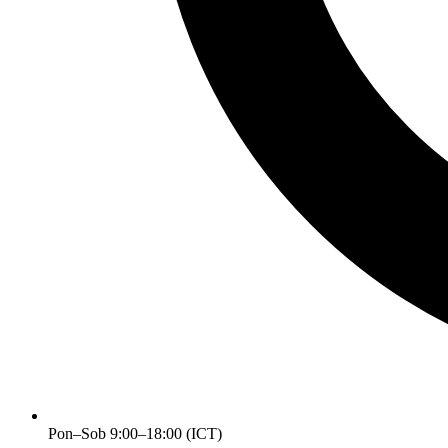
Pon–Sob 9:00–18:00 (ICT)