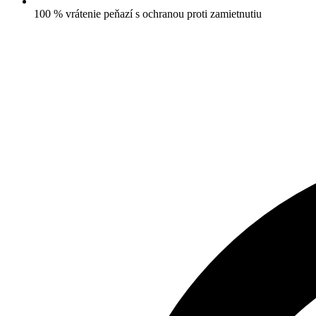
100 % vrátenie peňazí s ochranou proti zamietnutiu