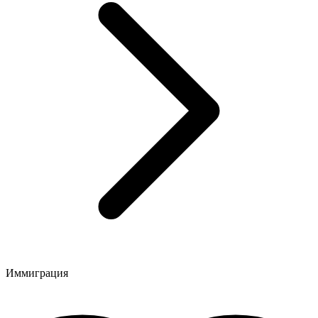
Иммиграция