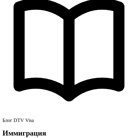
Блог DTV Visa
Иммиграция