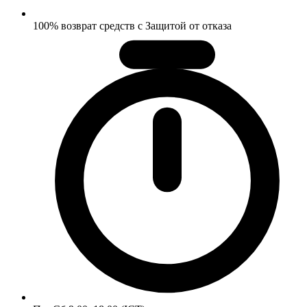
100% возврат средств с Защитой от отказа