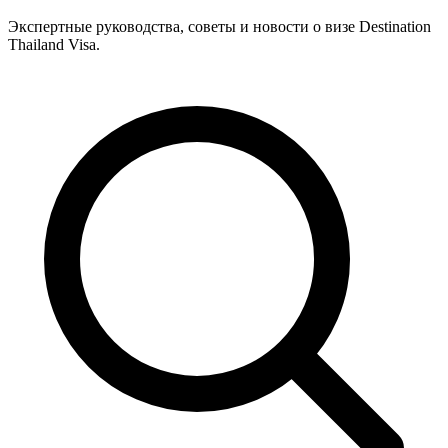
Экспертные руководства, советы и новости о визе Destination
Thailand Visa.