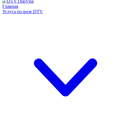
Главная
Услуга по визе DTV