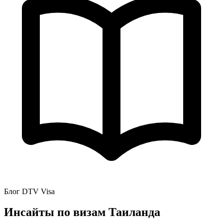
Блог DTV Visa
Инсайты по визам Таиланда