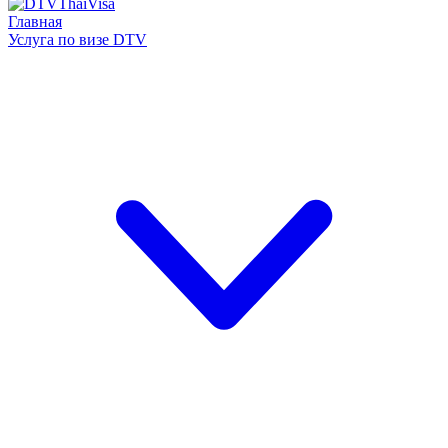
Главная
Услуга по визе DTV