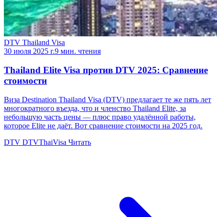
DTV Thailand Visa
30 июля 2025 г.
9 мин. чтения
Thailand Elite Visa против DTV 2025: Сравнение
стоимости
Виза Destination Thailand Visa (DTV) предлагает те же пять лет
многократного въезда, что и членство Thailand Elite, за
небольшую часть цены — плюс право удалённой работы,
которое Elite не даёт. Вот сравнение стоимости на 2025 год.
DTV
DTVThaiVisa
Читать