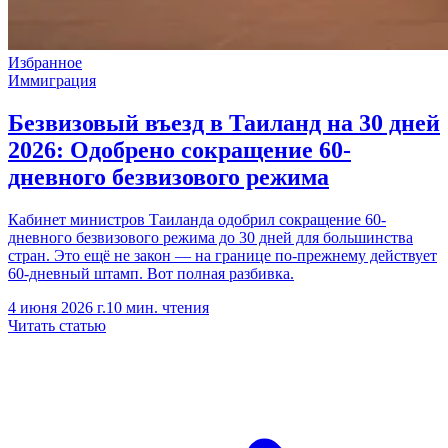
Избранное
Иммиграция
Безвизовый въезд в Таиланд на 30 дней
2026: Одобрено сокращение 60-
дневного безвизового режима
Кабинет министров Таиланда одобрил сокращение 60-
дневного безвизового режима до 30 дней для большинства
стран. Это ещё не закон — на границе по-прежнему действует
60-дневный штамп. Вот полная разбивка.
4 июня 2026 г.
10 мин. чтения
Читать статью