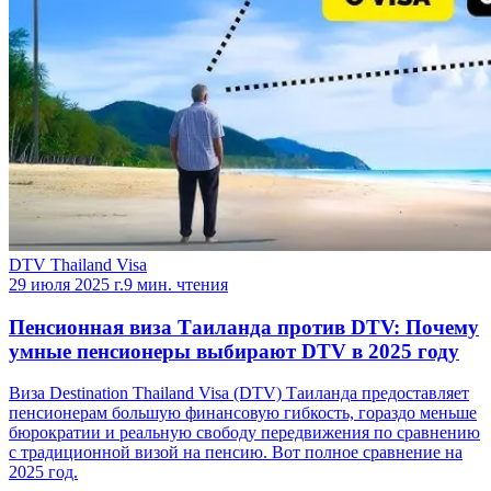
DTV Thailand Visa
29 июля 2025 г.
9 мин. чтения
Пенсионная виза Таиланда против DTV: Почему
умные пенсионеры выбирают DTV в 2025 году
Виза Destination Thailand Visa (DTV) Таиланда предоставляет
пенсионерам большую финансовую гибкость, гораздо меньше
бюрократии и реальную свободу передвижения по сравнению
с традиционной визой на пенсию. Вот полное сравнение на
2025 год.