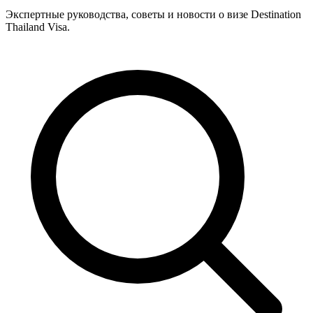
Экспертные руководства, советы и новости о визе Destination
Thailand Visa.