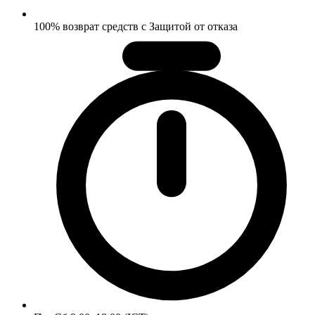
100% возврат средств с Защитой от отказа