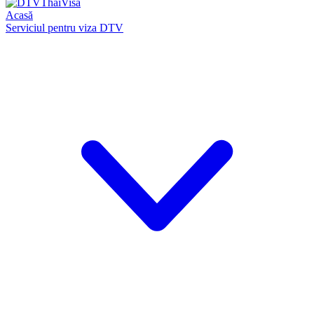
Acasă
Serviciul pentru viza DTV