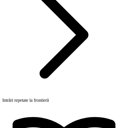
Intrări repetate la frontieră