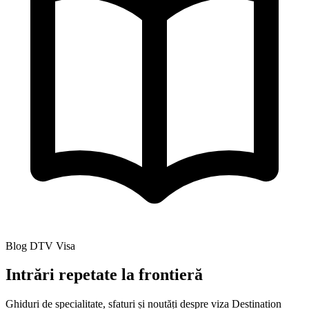
Blog DTV Visa
Intrări repetate la frontieră
Ghiduri de specialitate, sfaturi și noutăți despre viza Destination