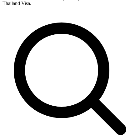
Thailand Visa.