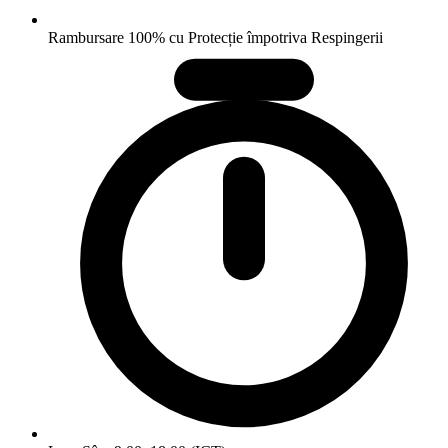
Rambursare 100% cu Protecție împotriva Respingerii