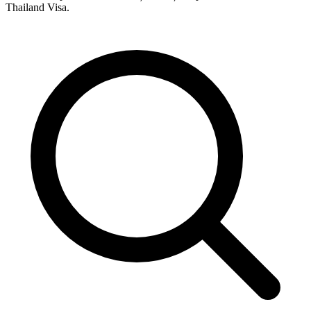
Thailand Visa.