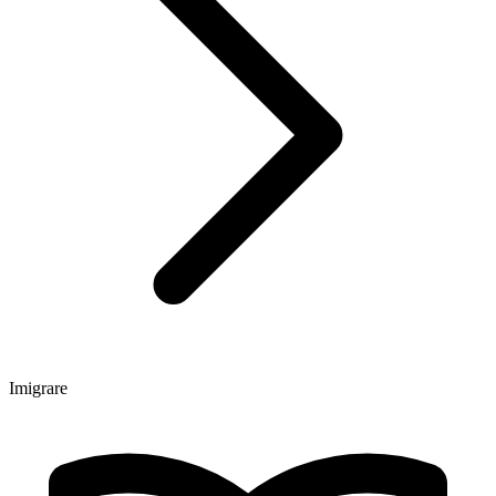
Imigrare