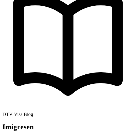
DTV Visa Blog
Imigresen