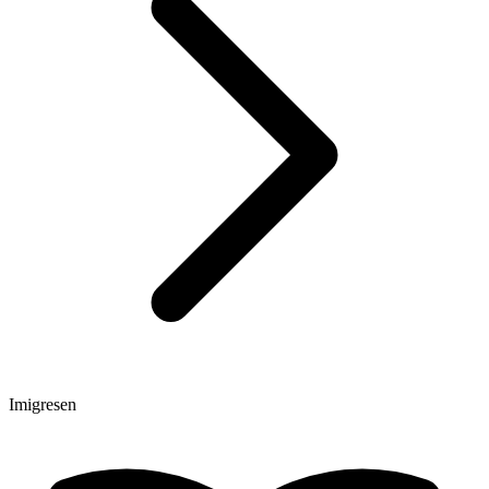
Imigresen