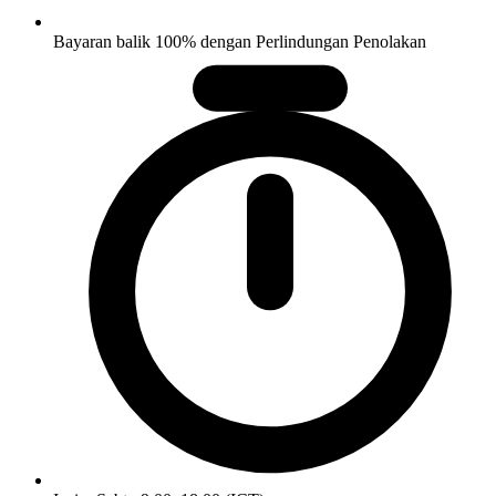
Bayaran balik 100% dengan Perlindungan Penolakan