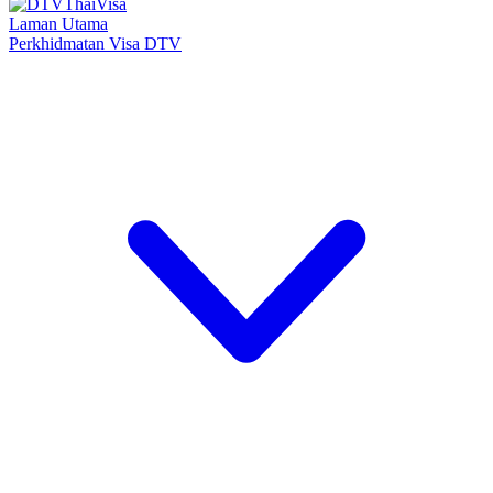
Laman Utama
Perkhidmatan Visa DTV