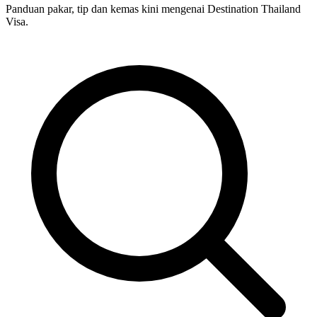
Panduan pakar, tip dan kemas kini mengenai Destination Thailand
Visa.