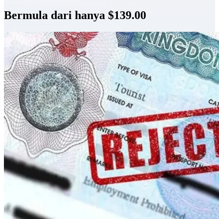
Bermula dari hanya $139.00