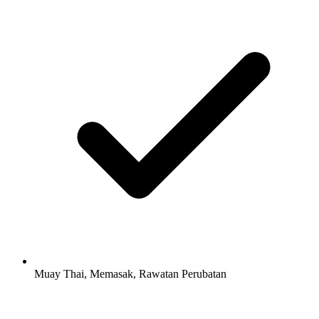
Muay Thai, Memasak, Rawatan Perubatan