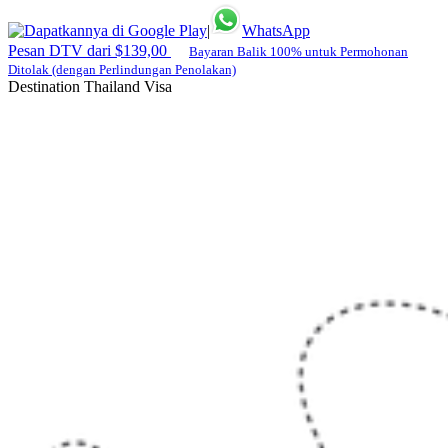
|
WhatsApp
Pesan DTV dari $139,00
Bayaran Balik 100% untuk Permohonan
Ditolak (dengan Perlindungan Penolakan)
Destination Thailand Visa