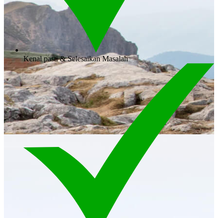
Kenal pasti & Selesaikan Masalah