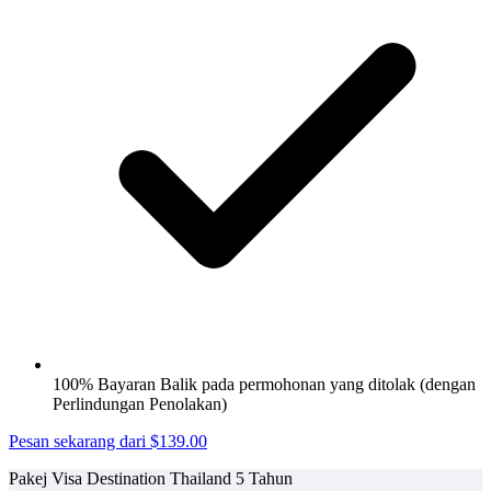
100% Bayaran Balik pada permohonan yang ditolak (dengan
Perlindungan Penolakan)
Pesan sekarang dari $139.00
Pakej Visa Destination Thailand 5 Tahun