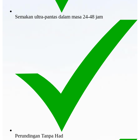
Semakan ultra-pantas dalam masa 24-48 jam
Perundingan Tanpa Had