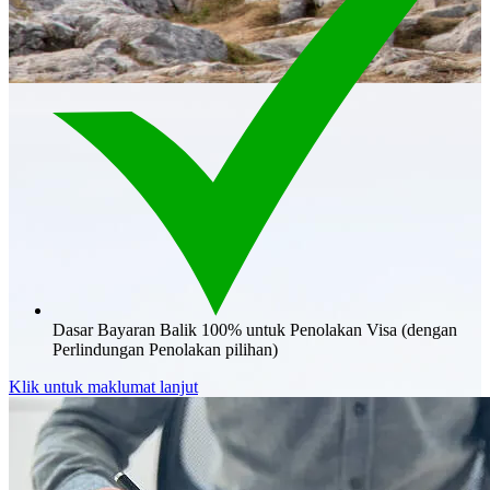
Dasar Bayaran Balik 100% untuk Penolakan Visa (dengan
Perlindungan Penolakan pilihan)
Klik untuk maklumat lanjut