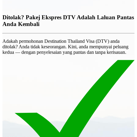
Ditolak? Pakej Ekspres DTV Adalah Laluan Pantas
Anda Kembali
Adakah permohonan Destination Thailand Visa (DTV) anda
ditolak? Anda tidak keseorangan. Kini, anda mempunyai peluang
kedua — dengan penyelesaian yang pantas dan tanpa kerisauan.