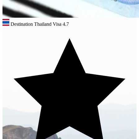
Destination Thailand Visa
4.7