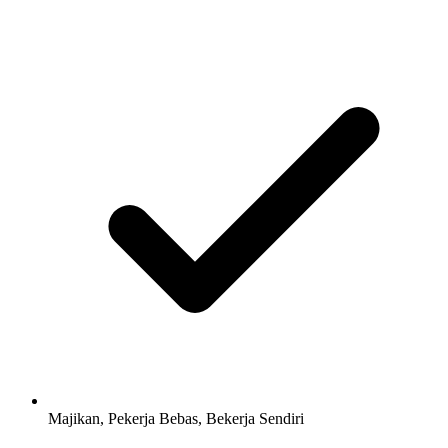
Majikan, Pekerja Bebas, Bekerja Sendiri