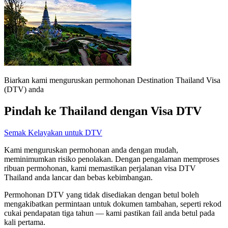
Biarkan kami menguruskan permohonan Destination Thailand Visa
(DTV) anda
Pindah ke Thailand dengan Visa DTV
Semak Kelayakan untuk DTV
Kami menguruskan permohonan anda dengan mudah,
meminimumkan risiko penolakan. Dengan pengalaman memproses
ribuan permohonan, kami memastikan perjalanan visa DTV
Thailand anda lancar dan bebas kebimbangan.
Permohonan DTV yang tidak disediakan dengan betul boleh
mengakibatkan permintaan untuk dokumen tambahan, seperti rekod
cukai pendapatan tiga tahun — kami pastikan fail anda betul pada
kali pertama.