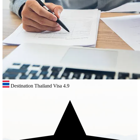
Destination Thailand Visa
4.9