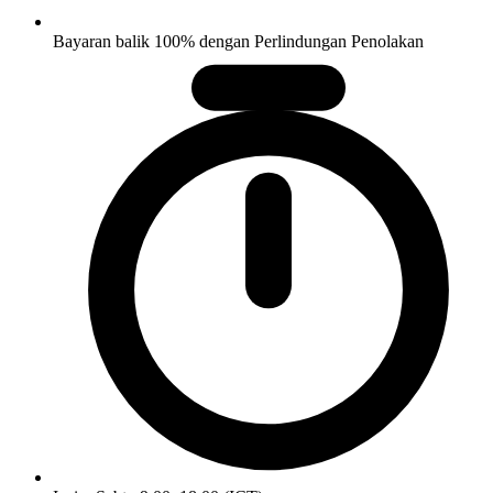
Bayaran balik 100% dengan Perlindungan Penolakan