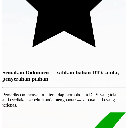
Semakan Dokumen — sahkan bahan DTV anda,
penyerahan pilihan
Pemeriksaan menyeluruh terhadap permohonan DTV yang telah
anda sediakan sebelum anda menghantar — supaya tiada yang
terlepas.