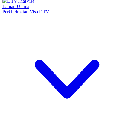
Laman Utama
Perkhidmatan Visa DTV