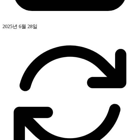
2025년 6월 28일