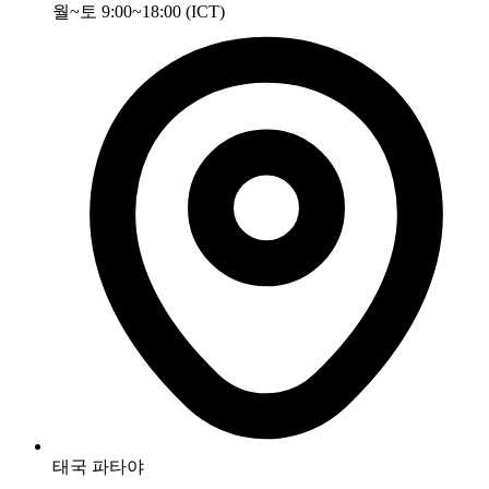
월~토 9:00~18:00 (ICT)
태국 파타야