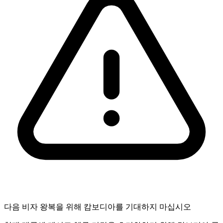
다음 비자 왕복을 위해 캄보디아를 기대하지 마십시오