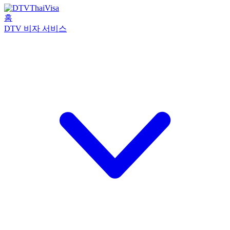
홈
DTV 비자 서비스