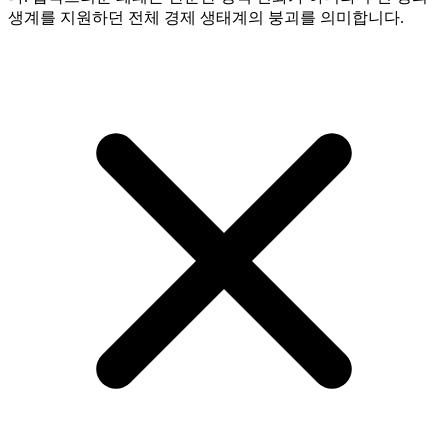
생계를 지원하던 전체 경제 생태계의 붕괴를 의미합니다.