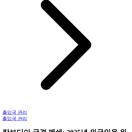
출입국 관리
출입국 관리