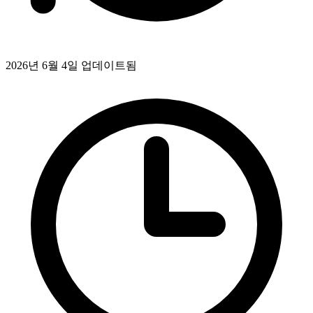
2026년 6월 4일 업데이트됨