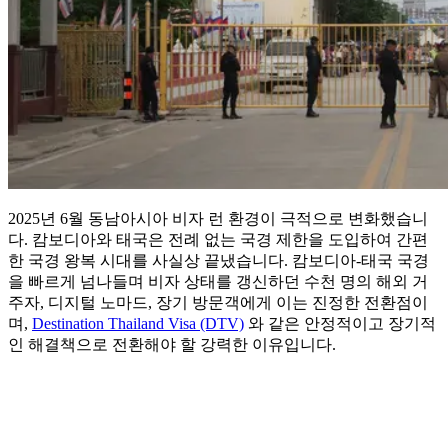
2025년 6월 동남아시아 비자 런 환경이 극적으로 변화했습니
다. 캄보디아와 태국은 전례 없는 국경 제한을 도입하여 간편
한 국경 왕복 시대를 사실상 끝냈습니다. 캄보디아-태국 국경
을 빠르게 넘나들며 비자 상태를 갱신하던 수천 명의 해외 거
주자, 디지털 노마드, 장기 방문객에게 이는 진정한 전환점이
며,
Destination Thailand Visa (DTV)
와 같은 안정적이고 장기적
인 해결책으로 전환해야 할 강력한 이유입니다.