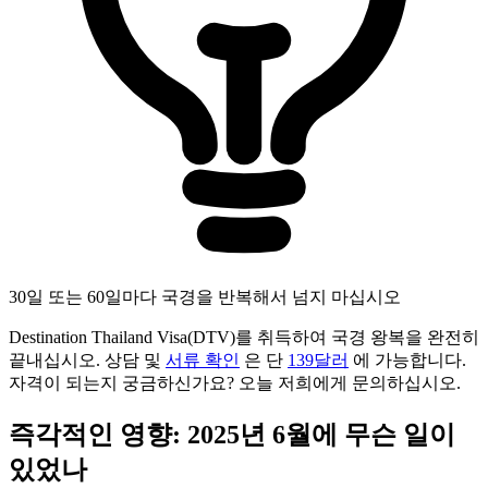
30일 또는 60일마다 국경을 반복해서 넘지 마십시오
Destination Thailand Visa(DTV)를 취득하여 국경 왕복을 완전히
끝내십시오. 상담 및
서류 확인
은 단
139달러
에 가능합니다.
자격이 되는지 궁금하신가요? 오늘 저희에게 문의하십시오.
즉각적인 영향: 2025년 6월에 무슨 일이
있었나