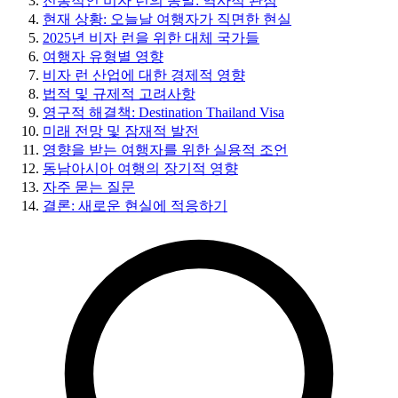
전통적인 비자 런의 종말: 역사적 관점
현재 상황: 오늘날 여행자가 직면한 현실
2025년 비자 런을 위한 대체 국가들
여행자 유형별 영향
비자 런 산업에 대한 경제적 영향
법적 및 규제적 고려사항
영구적 해결책: Destination Thailand Visa
미래 전망 및 잠재적 발전
영향을 받는 여행자를 위한 실용적 조언
동남아시아 여행의 장기적 영향
자주 묻는 질문
결론: 새로운 현실에 적응하기