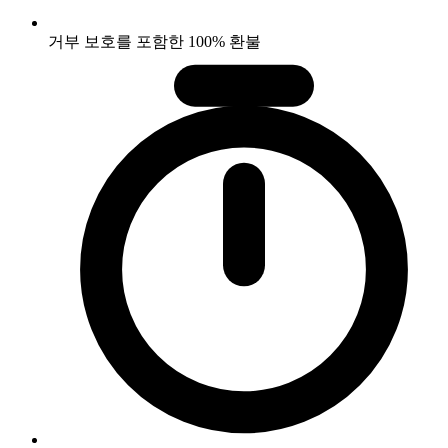
거부 보호를 포함한 100% 환불