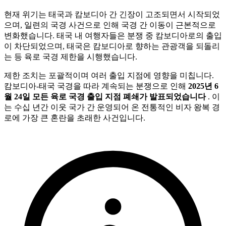
현재 위기는 태국과 캄보디아 간 긴장이 고조되면서 시작되었
으며, 일련의 국경 사건으로 인해 국경 간 이동이 근본적으로
변화했습니다. 태국 내 여행자들은 분쟁 중 캄보디아로의 출입
이 차단되었으며, 태국은 캄보디아로 향하는 관광객을 되돌리
는 등 육로 국경 제한을 시행했습니다.
제한 조치는 포괄적이며 여러 출입 지점에 영향을 미칩니다.
캄보디아-태국 국경을 따라 계속되는 분쟁으로 인해
2025년 6
월 24일 모든 육로 국경 출입 지점 폐쇄가 발표되었습니다
. 이
는 수십 년간 이웃 국가 간 운영되어 온 전통적인 비자 왕복 경
로에 가장 큰 혼란을 초래한 사건입니다.