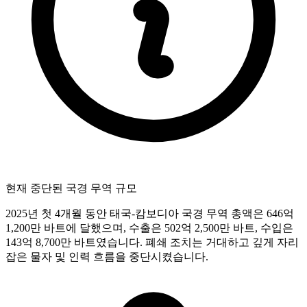
현재 중단된 국경 무역 규모
2025년 첫 4개월 동안 태국-캄보디아 국경 무역 총액은 646억
1,200만 바트에 달했으며, 수출은 502억 2,500만 바트, 수입은
143억 8,700만 바트였습니다. 폐쇄 조치는 거대하고 깊게 자리
잡은 물자 및 인력 흐름을 중단시켰습니다.