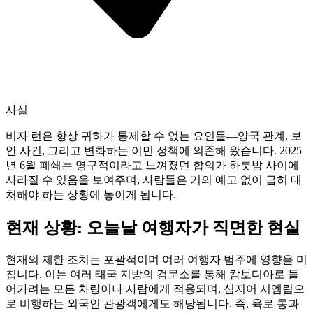
사실
비자 런은 항상 귀하가 통제할 수 없는 요인들—양국 관계, 보
안 사건, 그리고 변화하는 이민 정책에 의존해 왔습니다. 2025
년 6월 폐쇄는 영구적이라고 느껴졌던 합의가 하룻밤 사이에
사라질 수 있음을 보여주며, 사람들은 거의 예고 없이 급히 대
처해야 하는 상황에 놓이게 됩니다.
현재 상황: 오늘날 여행자가 직면한 현실
현재의 제한 조치는 포괄적이며 여러 여행자 범주에 영향을 미
칩니다. 이는 여러 태국 지방의 검문소를 통해 캄보디아로 들
어가려는 모든 차량이나 사람에게 적용되며, 심지어 시엠립으
로 비행하는 외국인 관광객에게도 해당됩니다. 즉, 육로 통과