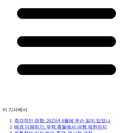
이 기사에서
즉각적인 영향: 2025년 6월에 무슨 일이 있었나
배경 이해하기: 무력 충돌에서 여행 제한까지