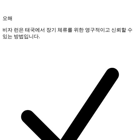
오해
비자 런은 태국에서 장기 체류를 위한 영구적이고 신뢰할 수
있는 방법입니다.