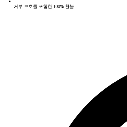
거부 보호를 포함한 100% 환불