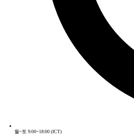
월~토 9:00~18:00 (ICT)