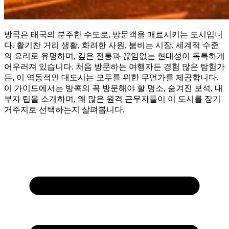
방콕은 태국의 분주한 수도로, 방문객을 매료시키는 도시입니
다. 활기찬 거리 생활, 화려한 사원, 붐비는 시장, 세계적 수준
의 요리로 유명하며, 깊은 전통과 끊임없는 현대성이 독특하게
어우러져 있습니다. 처음 방문하는 여행자든 경험 많은 탐험가
든, 이 역동적인 대도시는 모두를 위한 무언가를 제공합니다.
이 가이드에서는 방콕의 꼭 방문해야 할 명소, 숨겨진 보석, 내
부자 팁을 소개하며, 왜 많은 원격 근무자들이 이 도시를 장기
거주지로 선택하는지 살펴봅니다.