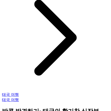
태국 여행
태국 여행