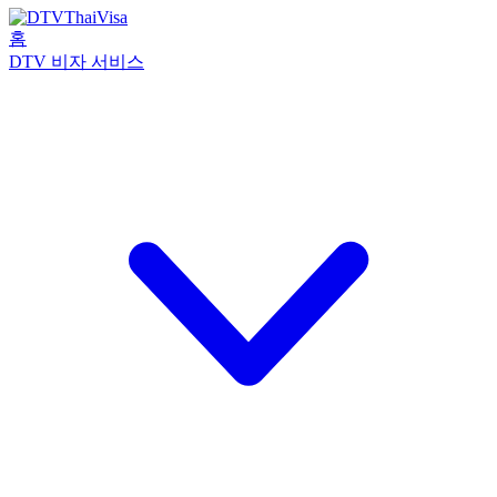
홈
DTV 비자 서비스