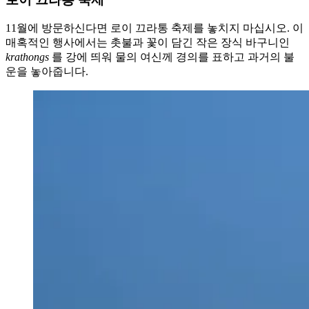
11월에 방문하신다면 로이 끄라통 축제를 놓치지 마십시오. 이
매혹적인 행사에서는 촛불과 꽃이 담긴 작은 장식 바구니인
krathongs
를 강에 띄워 물의 여신께 경의를 표하고 과거의 불
운을 놓아줍니다.