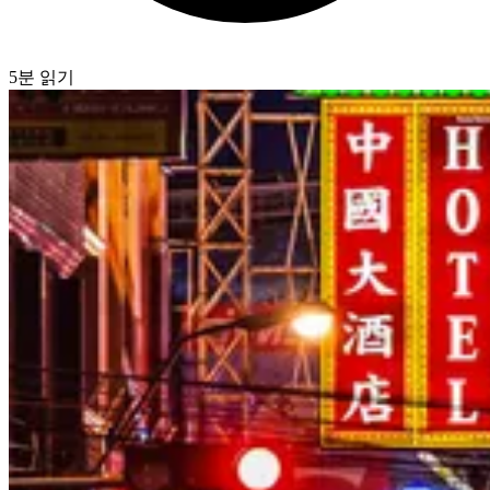
5분 읽기