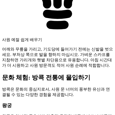
사원 예절 쉽게 배우기
어깨와 무릎을 가리고, 기도당에 들어가기 전에는 신발을 벗으
세요. 부처상 쪽으로 발을 향하지 마십시오. 가벼운 스카프를
지참하면 가리개와 햇볕 차단용으로 유용합니다. 아침 시간대
가 더 시원하고 사원 방문객도 적어 사원 순례에 적합합니다.
문화 체험: 방콕 전통에 몰입하기
방콕은 문화의 중심지로서, 사원 문 너머의 풍부한 유산과 연
결될 수 있는 다양한 경험을 제공합니다.
왕궁