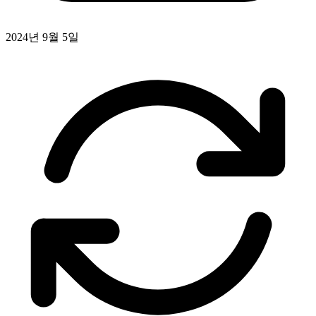
2024년 9월 5일