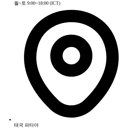
월~토 9:00~18:00 (ICT)
태국 파타야