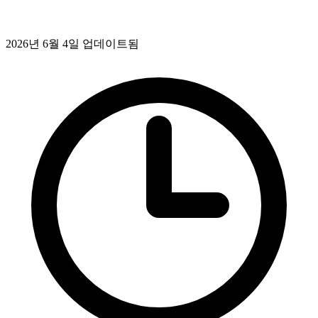
2026년 6월 4일 업데이트됨