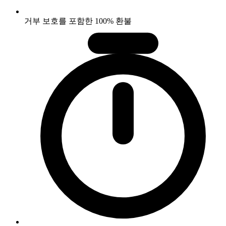
거부 보호를 포함한 100% 환불