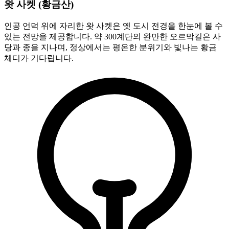
왓 사켓 (황금산)
인공 언덕 위에 자리한 왓 사켓은 옛 도시 전경을 한눈에 볼 수
있는 전망을 제공합니다. 약 300계단의 완만한 오르막길은 사
당과 종을 지나며, 정상에서는 평온한 분위기와 빛나는 황금
체디가 기다립니다.