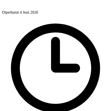
Diperbarui 4 Juni 2026