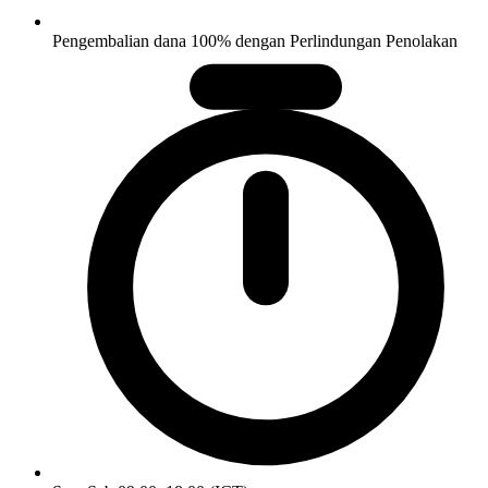
Pengembalian dana 100% dengan Perlindungan Penolakan