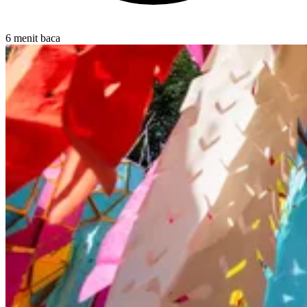
6 menit baca