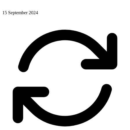
15 September 2024