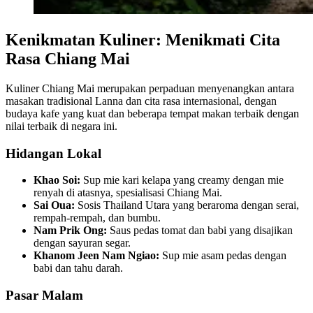
Kenikmatan Kuliner: Menikmati Cita
Rasa Chiang Mai
Kuliner Chiang Mai merupakan perpaduan menyenangkan antara
masakan tradisional Lanna dan cita rasa internasional, dengan
budaya kafe yang kuat dan beberapa tempat makan terbaik dengan
nilai terbaik di negara ini.
Hidangan Lokal
Khao Soi:
Sup mie kari kelapa yang creamy dengan mie
renyah di atasnya, spesialisasi Chiang Mai.
Sai Oua:
Sosis Thailand Utara yang beraroma dengan serai,
rempah-rempah, dan bumbu.
Nam Prik Ong:
Saus pedas tomat dan babi yang disajikan
dengan sayuran segar.
Khanom Jeen Nam Ngiao:
Sup mie asam pedas dengan
babi dan tahu darah.
Pasar Malam