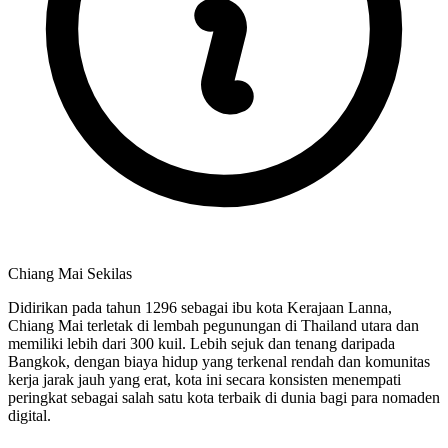
Chiang Mai Sekilas
Didirikan pada tahun 1296 sebagai ibu kota Kerajaan Lanna,
Chiang Mai terletak di lembah pegunungan di Thailand utara dan
memiliki lebih dari 300 kuil. Lebih sejuk dan tenang daripada
Bangkok, dengan biaya hidup yang terkenal rendah dan komunitas
kerja jarak jauh yang erat, kota ini secara konsisten menempati
peringkat sebagai salah satu kota terbaik di dunia bagi para nomaden
digital.