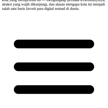
atraksi yang wajib dikunjungi, dan alasan mengapa kota ini menjadi
salah satu basis favorit para digital nomad di dunia.