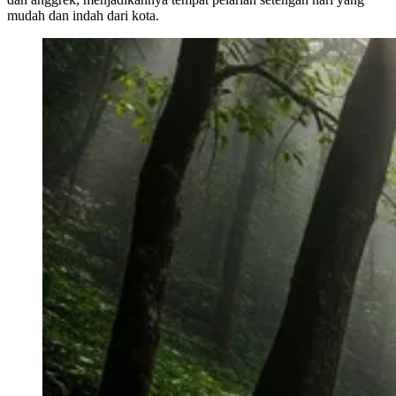
mudah dan indah dari kota.