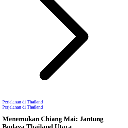
Perjalanan di Thailand
Perjalanan di Thailand
Menemukan Chiang Mai: Jantung
Budaya Thailand Utara