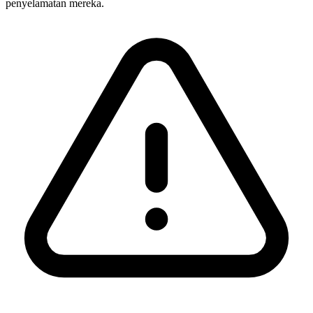
penyelamatan mereka.