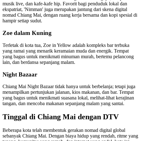
musik live, dan kafe-kafe hip. Favorit bagi penduduk lokal dan
ekspatriat, 'Nimman' juga merupakan jantung dari skena digital
nomad Chiang Mai, dengan ruang kerja bersama dan kopi spesial di
hampir setiap sudut.
Zoe dalam Kuning
Terletak di kota tua, Zoe in Yellow adalah kompleks bar terbuka
yang ramai yang menarik keramaian muda dan energik. Tempat
yang bagus untuk menikmati minuman murah, bertemu pelancong
lain, dan berdansa sepanjang malam.
Night Bazaar
Chiang Mai Night Bazaar tidak hanya untuk berbelanja; tetapi juga
menampilkan pertunjukan jalanan, kios makanan, dan bar. Tempat
yang bagus untuk menikmati suasana lokal, melihat-lihat kerajinan
tangan, dan mencoba makanan sepanjang malam yang santai.
Tinggal di Chiang Mai dengan DTV
Beberapa kota telah membentuk gerakan nomad digital global
sebanyak Chiang Mai. Dengan biaya hidup yang rendah, ritme yang