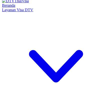
Beranda
Layanan Visa DTV