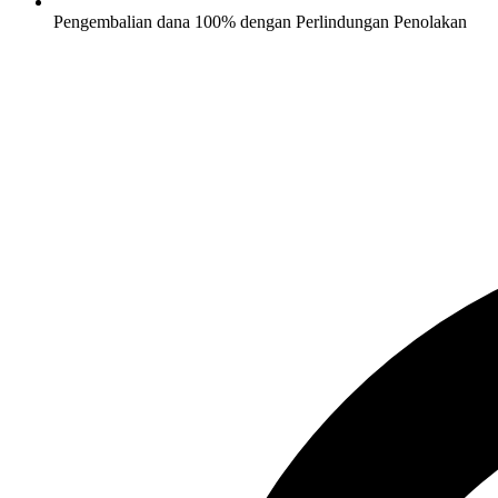
Pengembalian dana 100% dengan Perlindungan Penolakan