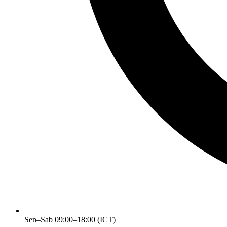
Sen–Sab 09:00–18:00 (ICT)