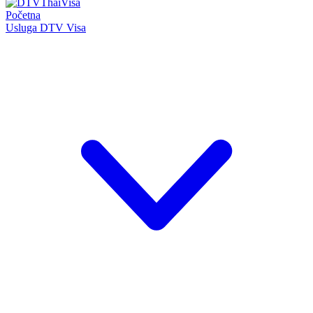
Početna
Usluga DTV Visa