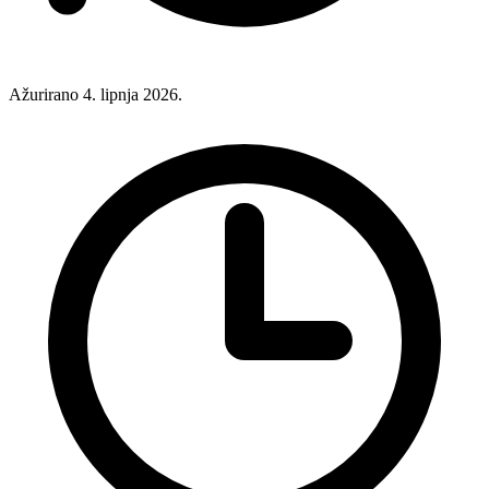
Ažurirano 4. lipnja 2026.