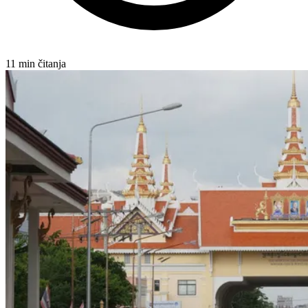
11 min čitanja