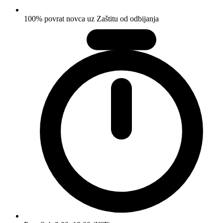
100% povrat novca uz Zaštitu od odbijanja