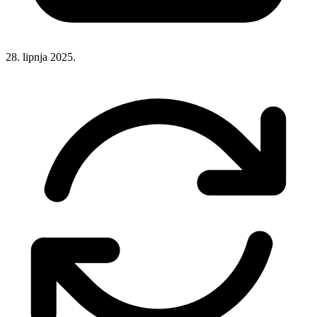
28. lipnja 2025.