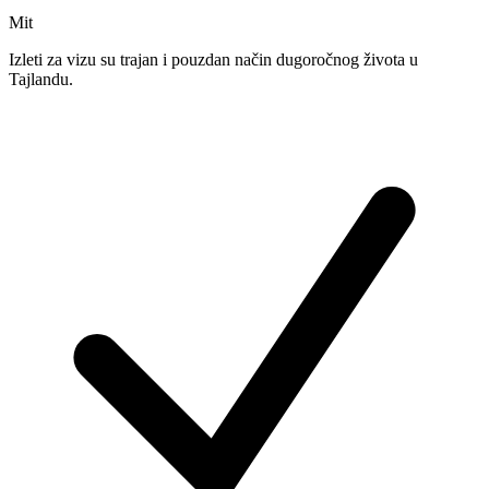
Mit
Izleti za vizu su trajan i pouzdan način dugoročnog života u
Tajlandu.