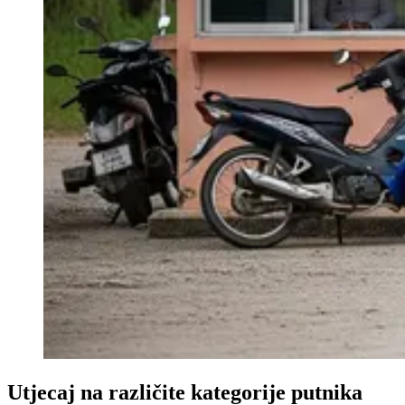
Utjecaj na različite kategorije putnika