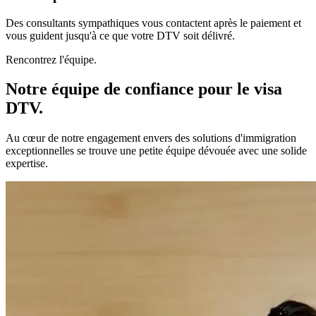
Des consultants sympathiques vous contactent après le paiement et
vous guident jusqu'à ce que votre DTV soit délivré.
Rencontrez l'équipe.
Notre équipe de confiance pour le visa
DTV.
Au cœur de notre engagement envers des solutions d'immigration
exceptionnelles se trouve une petite équipe dévouée avec une solide
expertise.