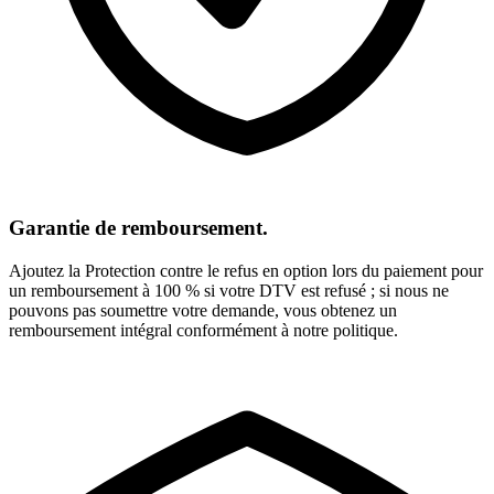
Garantie de remboursement.
Ajoutez la Protection contre le refus en option lors du paiement pour
un remboursement à 100 % si votre DTV est refusé ; si nous ne
pouvons pas soumettre votre demande, vous obtenez un
remboursement intégral conformément à notre politique.