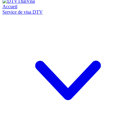
Accueil
Service de visa DTV