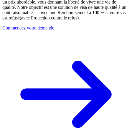
un prix abordable, vous donnant la liberté de vivre une vie de
qualité. Notre objectif est une solution de visa de haute qualité à un
coût raisonnable — avec une
Remboursement à 100 % si votre visa
est refusé
(avec Protection contre le refus).
Commencez votre demande