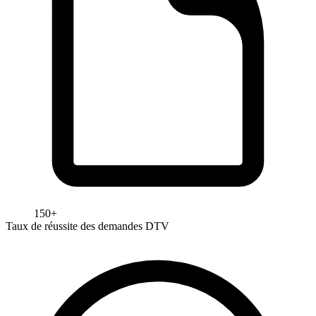
150+
Taux de réussite des demandes DTV