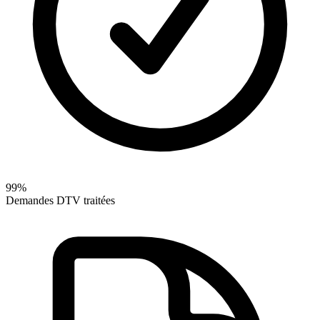
99%
Demandes DTV traitées