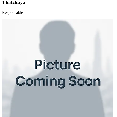
Thatchaya
Responsable