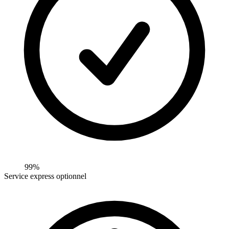
99%
Service express optionnel