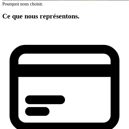
Pourquoi nous choisir.
Ce que nous représentons.