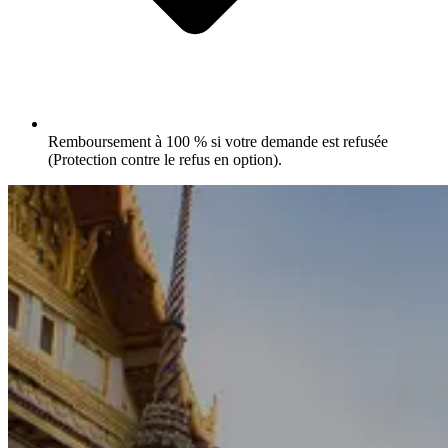
Remboursement à 100 % si votre demande est refusée
(Protection contre le refus en option).