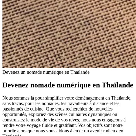
Devenez un nomade numérique en Thaïlande
Devenez nomade numérique en Thaïlande
Nous sommes là pour simplifier votre déménagement en Thaïlande,
sans tracas, pour les nomades, les travailleurs à distance et les
passionnés de cuisine. Que vous recherchiez de nouvelles
opportunités, exploriez des scènes culinaires dynamiques ou
construisiez le mode de vie de vos rêves, nous nous engageons à
rendre votre voyage fluide et gratifiant. Vos objectifs sont notre
priorité alors que nous vous aidons à créer un avenir radieux en