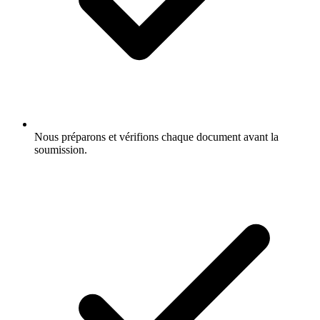
Nous préparons et vérifions chaque document avant la
soumission.