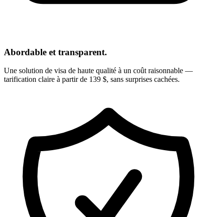
Abordable et transparent.
Une solution de visa de haute qualité à un coût raisonnable —
tarification claire à partir de 139 $, sans surprises cachées.