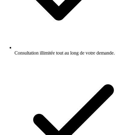
Consultation illimitée tout au long de votre demande.