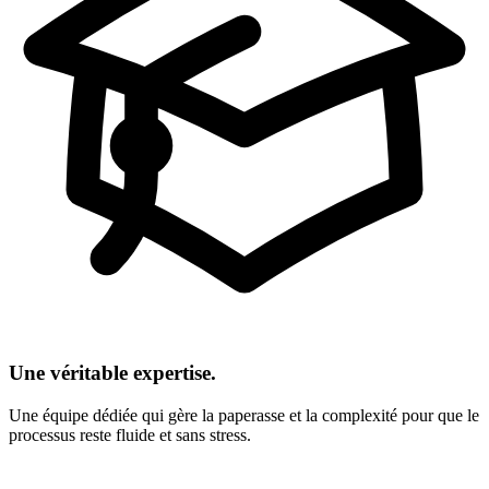
Une véritable expertise.
Une équipe dédiée qui gère la paperasse et la complexité pour que le
processus reste fluide et sans stress.