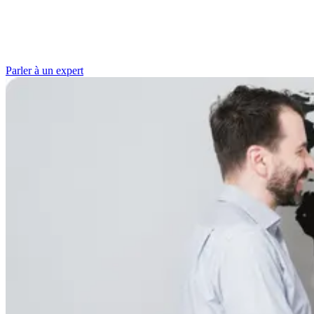
Parler à un expert