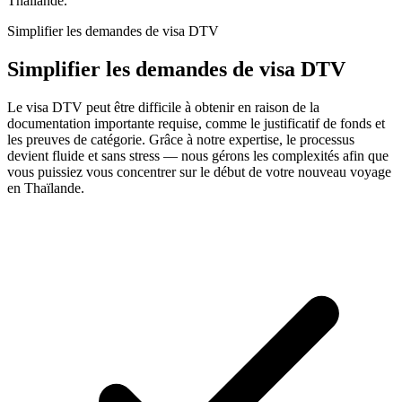
Thaïlande.
Simplifier les demandes de visa DTV
Simplifier les demandes de visa DTV
Le visa DTV peut être difficile à obtenir en raison de la
documentation importante requise, comme le justificatif de fonds et
les preuves de catégorie. Grâce à notre expertise, le processus
devient fluide et sans stress — nous gérons les complexités afin que
vous puissiez vous concentrer sur le début de votre nouveau voyage
en Thaïlande.