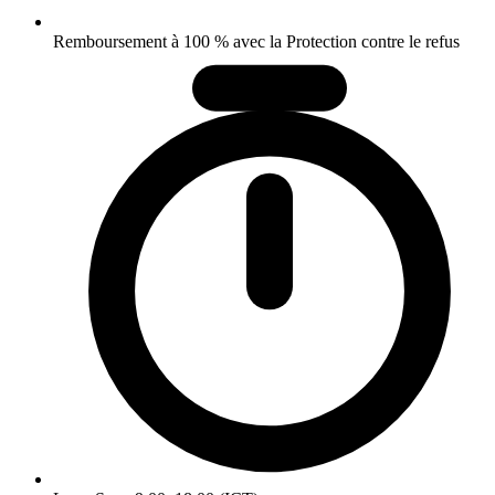
Remboursement à 100 % avec la Protection contre le refus