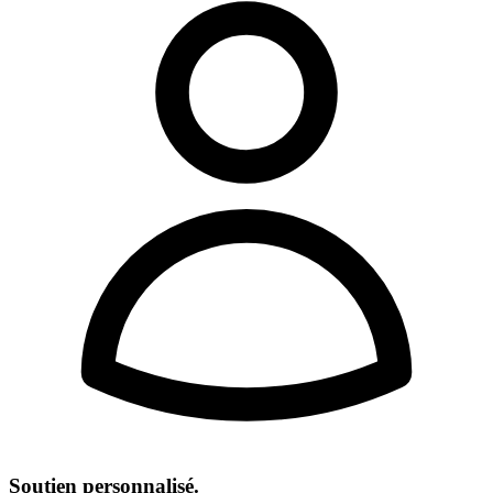
Soutien personnalisé.