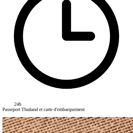
24h
Passeport Thailand et carte d'embarquement