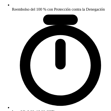
Reembolso del 100 % con Protección contra la Denegación