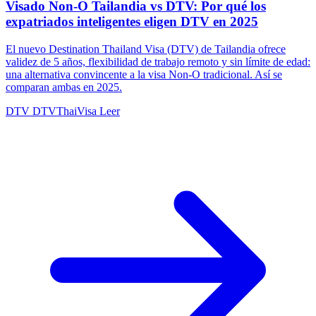
Visado Non-O Tailandia vs DTV: Por qué los
expatriados inteligentes eligen DTV en 2025
El nuevo Destination Thailand Visa (DTV) de Tailandia ofrece
validez de 5 años, flexibilidad de trabajo remoto y sin límite de edad:
una alternativa convincente a la visa Non-O tradicional. Así se
comparan ambas en 2025.
DTV
DTVThaiVisa
Leer