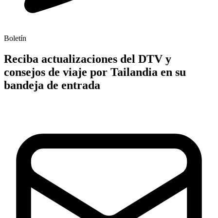
Boletín
Reciba actualizaciones del DTV y
consejos de viaje por Tailandia en su
bandeja de entrada