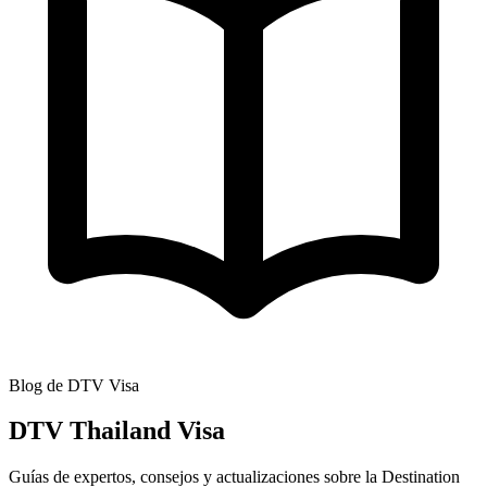
Blog de DTV Visa
DTV Thailand Visa
Guías de expertos, consejos y actualizaciones sobre la Destination