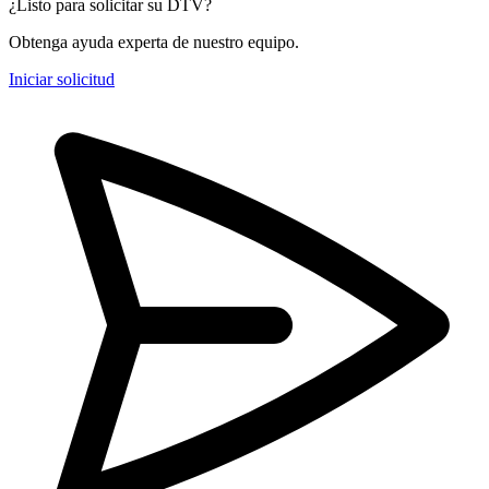
¿Listo para solicitar su DTV?
Obtenga ayuda experta de nuestro equipo.
Iniciar solicitud