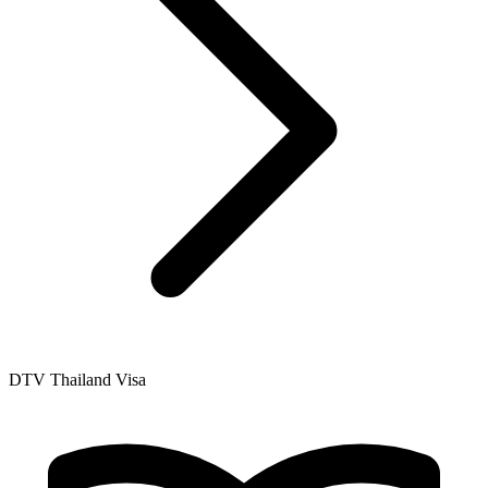
DTV Thailand Visa