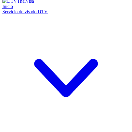
Inicio
Servicio de visado DTV