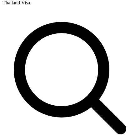
Thailand Visa.