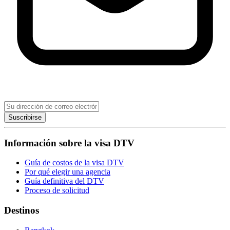
Suscribirse
Información sobre la visa DTV
Guía de costos de la visa DTV
Por qué elegir una agencia
Guía definitiva del DTV
Proceso de solicitud
Destinos